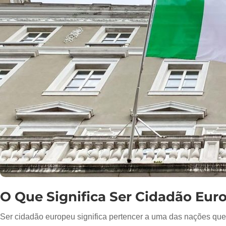
O Que Significa Ser Cidadão Eur
Ser cidadão europeu significa pertencer a uma das nações q