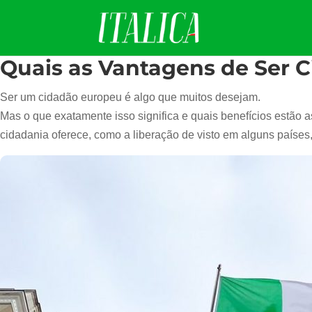
Quais as Vantagens de Ser 
Ser um cidadão europeu é algo que muitos desejam.
Mas o que exatamente isso significa e quais benefícios estão 
cidadania oferece, como a liberação de visto em alguns países,