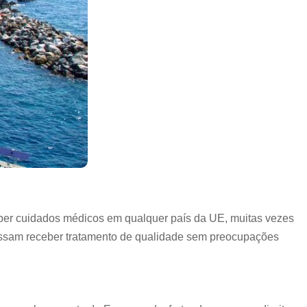
eber cuidados médicos em qualquer país da UE, muitas vezes
possam receber tratamento de qualidade sem preocupações