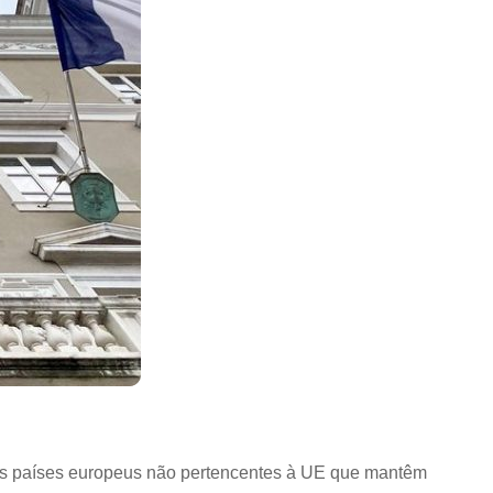
ros países europeus não pertencentes à UE que mantêm