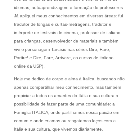
idiomas, autoaprendizagem e formação de professores.
Já apliquei meus conhecimentos em diversas áreas: fui
tradutor de longas e curtas-metragens, tradutor e
intérprete de festivais de cinema, professor de italiano
para crianças, desenvolvedor de materiais e também
vivi o personagem Tarcísio nas séries Dire, Fare,
Partire! e Dire, Fare, Arrivare, os cursos de italiano
online da USP).
​Hoje me dedico de corpo e alma à Italica, buscando não
apenas compartilhar meu conhecimento, mas também
propiciar a todos os amantes da Itália e sua cultura a
possibilidade de fazer parte de uma comunidade: a
Famiglia ITALICA, onde partilhamos nossa paixão em
comum e onde criamos ou resgatamos laços com a
Itália e sua cultura, que vivemos diariamente.