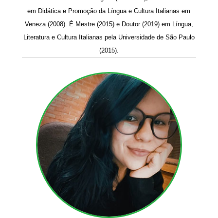
em Didática e Promoção da Língua e Cultura Italianas em
Veneza (2008). É Mestre (2015) e Doutor (2019) em Língua,
Literatura e Cultura Italianas pela Universidade de São Paulo
(2015).