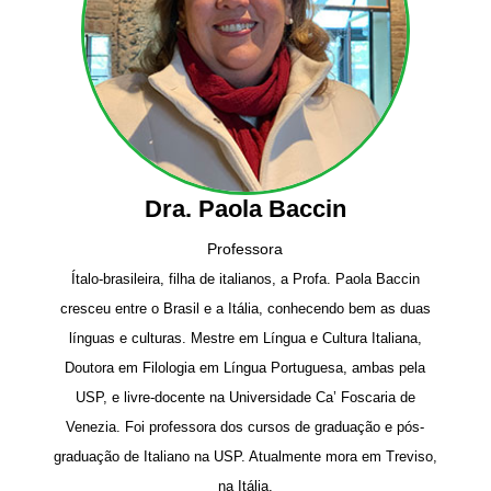
Dra. Paola Baccin
Professora
Ítalo-brasileira, filha de italianos, a Profa. Paola Baccin
cresceu entre o Brasil e a Itália, conhecendo bem as duas
línguas e culturas. Mestre em Língua e Cultura Italiana,
Doutora em Filologia em Língua Portuguesa, ambas pela
USP, e livre-docente na Universidade Ca’ Foscaria de
Venezia. Foi professora dos cursos de graduação e pós-
graduação de Italiano na USP. Atualmente mora em Treviso,
na Itália.