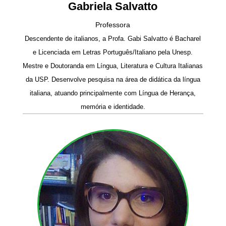
Gabriela Salvatto
Professora
Descendente de italianos, a Profa. Gabi Salvatto é Bacharel
e Licenciada em Letras Português/Italiano pela Unesp.
Mestre e Doutoranda em Língua, Literatura e Cultura Italianas
da USP. Desenvolve pesquisa na área de didática da língua
italiana, atuando principalmente com Língua de Herança,
memória e identidade.