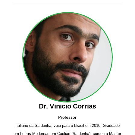
Dr. Vinicio Corrias
Professor
Italiano da Sardenha, veio para o Brasil em 2010. Graduado
em Letras Modernas em Cagliari (Sardenha), cursou o Master