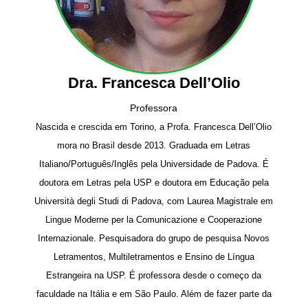
Dra. Francesca Dell’Olio
Professora
Nascida e crescida em Torino, a Profa. Francesca Dell’Olio
mora no Brasil desde 2013. Graduada em Letras
Italiano/Português/Inglês pela Universidade de Padova. É
doutora em Letras pela USP e doutora em Educação pela
Università degli Studi di Padova, com Laurea Magistrale em
Lingue Moderne per la Comunicazione e Cooperazione
Internazionale. Pesquisadora do grupo de pesquisa Novos
Letramentos, Multiletramentos e Ensino de Língua
Estrangeira na USP. É professora desde o começo da
faculdade na Itália e em São Paulo. Além de fazer parte da