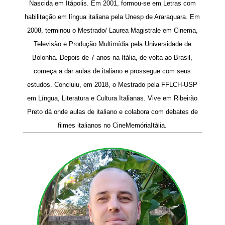
Nascida em Itápolis. Em 2001, formou-se em Letras com
habilitação em língua italiana pela Unesp de Araraquara. Em
2008, terminou o Mestrado/ Laurea Magistrale em Cinema,
Televisão e Produção Multimídia pela Universidade de
Bolonha. Depois de 7 anos na Itália, de volta ao Brasil,
começa a dar aulas de italiano e prossegue com seus
estudos. Concluiu, em 2018, o Mestrado pela FFLCH-USP
em Língua, Literatura e Cultura Italianas. Vive em Ribeirão
Preto dá onde aulas de italiano e colabora com debates de
filmes italianos no CineMemóriaItália.