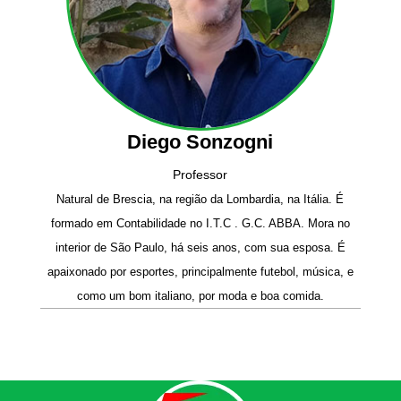
Diego Sonzogni
Professor
Natural de Brescia, na região da Lombardia, na Itália. É
formado em Contabilidade no I.T.C . G.C. ABBA. Mora no
interior de São Paulo, há seis anos, com sua esposa. É
apaixonado por esportes, principalmente futebol, música, e
como um bom italiano, por moda e boa comida.