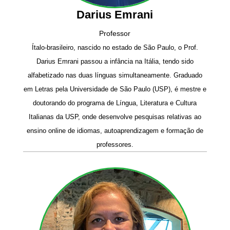
Darius Emrani
Professor
Ítalo-brasileiro, nascido no estado de São Paulo, o Prof.
Darius Emrani passou a infância na Itália, tendo sido
alfabetizado nas duas línguas simultaneamente. Graduado
em Letras pela Universidade de São Paulo (USP), é mestre e
doutorando do programa de Língua, Literatura e Cultura
Italianas da USP, onde desenvolve pesquisas relativas ao
ensino online de idiomas, autoaprendizagem e formação de
professores.