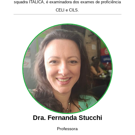
squadra ITALICA, é examinadora dos exames de proficiência
CELI e CILS.
Dra. Fernanda Stucchi
Professora