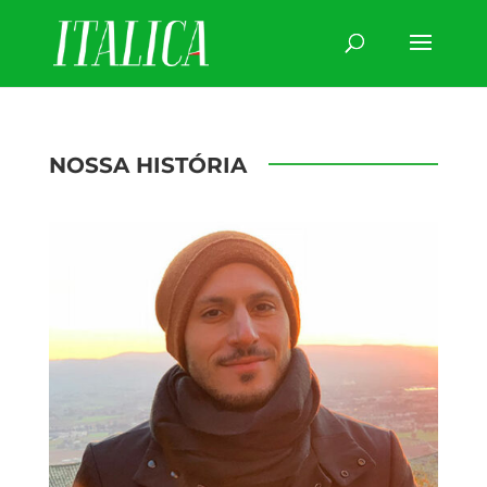
NOSSA HISTÓRIA