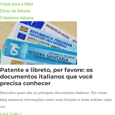
Viajar para a Itália
Dicas de Italiano
Cidadania Italiana
Patente e libreto, per favore: os
documentos italianos que você
precisa conhecer
Descubra quais são os principais documentos italianos. Em nosso
blog trazemos informações sobre suas funções e onde solicitar cada
um.
Leia mais »