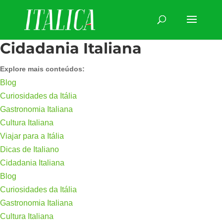
Cidadania Italiana
Explore mais conteúdos:
Blog
Curiosidades da Itália
Gastronomia Italiana
Cultura Italiana
Viajar para a Itália
Dicas de Italiano
Cidadania Italiana
Blog
Curiosidades da Itália
Gastronomia Italiana
Cultura Italiana