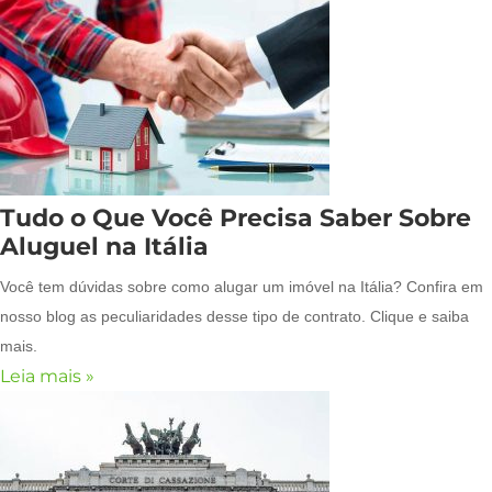
Tudo o Que Você Precisa Saber Sobre
Aluguel na Itália
Você tem dúvidas sobre como alugar um imóvel na Itália? Confira em
nosso blog as peculiaridades desse tipo de contrato. Clique e saiba
mais.
Leia mais »