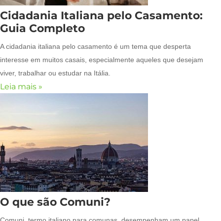
Cidadania Italiana pelo Casamento:
Guia Completo
A cidadania italiana pelo casamento é um tema que desperta
interesse em muitos casais, especialmente aqueles que desejam
viver, trabalhar ou estudar na Itália.
Leia mais »
O que são Comuni?
Comuni, termo italiano para comunas, desempenham um papel