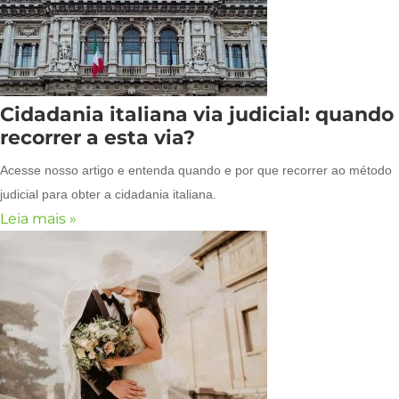
Cidadania italiana via judicial: quando
recorrer a esta via?
Acesse nosso artigo e entenda quando e por que recorrer ao método
judicial para obter a cidadania italiana.
Leia mais »