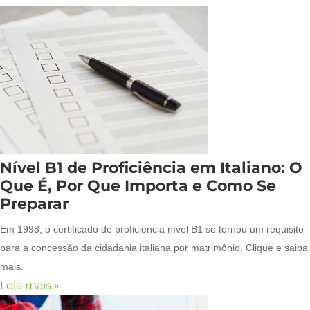
Nível B1 de Proficiência em Italiano: O
Que É, Por Que Importa e Como Se
Preparar
Em 1998, o certificado de proficiência nível B1 se tornou um requisito
para a concessão da cidadania italiana por matrimônio. Clique e saiba
mais.
Leia mais »