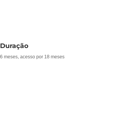
Duração
6 meses, acesso por 18 meses