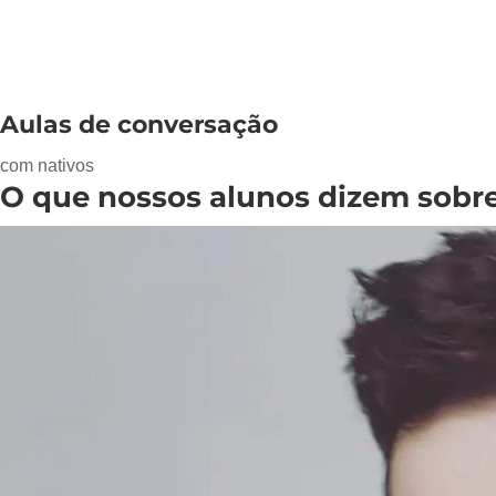
Aulas de conversação
com nativos
O que nossos
alunos
dizem sobre 