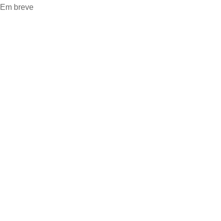
Em breve