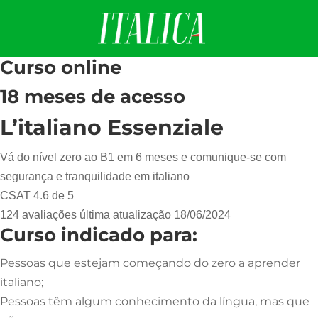
Curso online
18 meses de acesso
L’italiano Essenziale
Vá do nível zero ao B1 em 6 meses e comunique-se com
segurança e tranquilidade em italiano
CSAT 4.6 de 5
124 avaliações última atualização 18/06/2024
Curso indicado para:
Pessoas que estejam começando do zero a aprender
italiano;
Pessoas têm algum conhecimento da língua, mas que