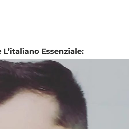
L’italiano Essenziale: