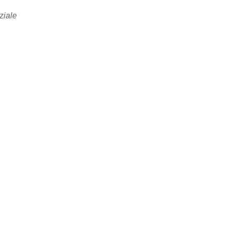
ziale