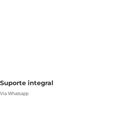
Suporte integral
Via Whatsapp