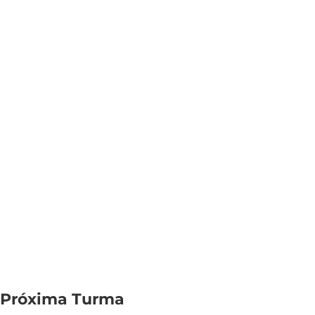
Próxima Turma