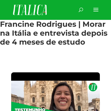
Francine Rodrigues | Morar
na Itália e entrevista depois
de 4 meses de estudo