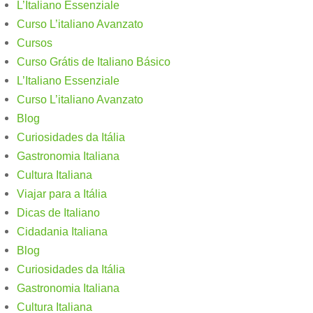
L’Italiano Essenziale
Curso L’italiano Avanzato
Cursos
Curso Grátis de Italiano Básico​
L’Italiano Essenziale
Curso L’italiano Avanzato
Blog
Curiosidades da Itália
Gastronomia Italiana
Cultura Italiana
Viajar para a Itália
Dicas de Italiano
Cidadania Italiana
Blog
Curiosidades da Itália
Gastronomia Italiana
Cultura Italiana