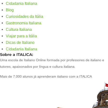
Cidadania Italiana
Blog
Curiosidades da Itália
Gastronomia Italiana
Cultura Italiana
Viajar para a Itália
Dicas de Italiano
Cidadania Italiana
Sobre a ITALICA:
Uma escola de Italiano Online formada por professores de italiano e
tutores, apaixonados por língua e cultura italiana.
Mais de 7.000 alunos já aprenderam italiano com a ITALICA