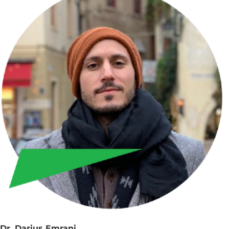
Dr. Darius Emrani