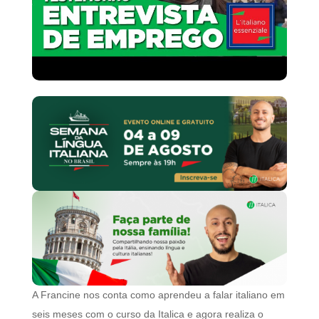
A Francine nos conta como aprendeu a falar italiano em
seis meses com o curso da Italica e agora realiza o