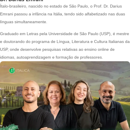
Ítalo-brasileiro, nascido no estado de São Paulo, o Prof. Dr. Darius
Emrani passou a infância na Itália, tendo sido alfabetizado nas duas
línguas simultaneamente.
Graduado em Letras pela Universidade de São Paulo (USP), é mestre
e doutorando do programa de Língua, Literatura e Cultura Italianas da
USP, onde desenvolve pesquisas relativas ao ensino online de
idiomas, autoaprendizagem e formação de professores.