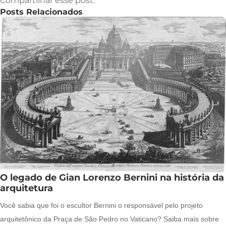
Compartilhar esse post:
Posts Relacionados
O legado de Gian Lorenzo Bernini na história da
arquitetura
Você sabia que foi o escultor Bernini o responsável pelo projeto
arquitetônico da Praça de São Pedro no Vaticano? Saiba mais sobre