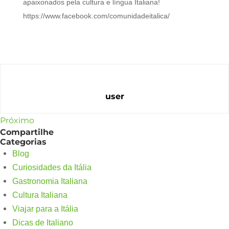
apaixonados pela cultura e língua Italiana!
https://www.facebook.com/comunidadeitalica/
user
Próximo
Compartilhe
Categorias
Blog
Curiosidades da Itália
Gastronomia Italiana
Cultura Italiana
Viajar para a Itália
Dicas de Italiano