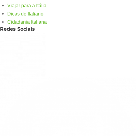
Viajar para a Itália
Dicas de Italiano
Cidadania Italiana
Redes Sociais