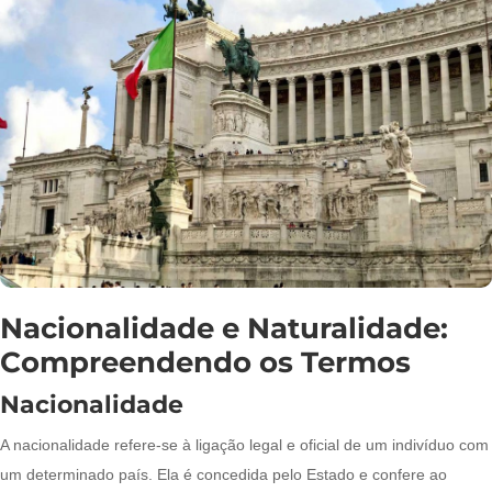
Nacionalidade e Naturalidade:
Compreendendo os Termos
Nacionalidade
A nacionalidade refere-se à ligação legal e oficial de um indivíduo com
um determinado país. Ela é concedida pelo Estado e confere ao