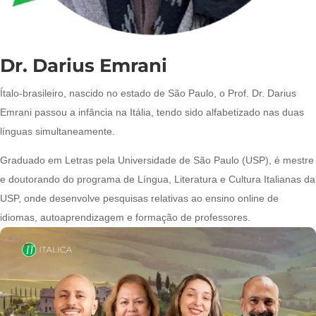
Dr. Darius Emrani
Ítalo-brasileiro, nascido no estado de São Paulo, o Prof. Dr. Darius
Emrani passou a infância na Itália, tendo sido alfabetizado nas duas
línguas simultaneamente.
Graduado em Letras pela Universidade de São Paulo (USP), é mestre
e doutorando do programa de Língua, Literatura e Cultura Italianas da
USP, onde desenvolve pesquisas relativas ao ensino online de
idiomas, autoaprendizagem e formação de professores.