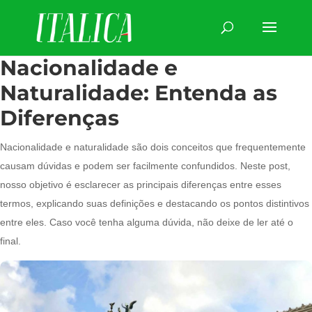
Nacionalidade e
Naturalidade: Entenda as
Diferenças
Nacionalidade e naturalidade são dois conceitos que frequentemente
causam dúvidas e podem ser facilmente confundidos. Neste post,
nosso objetivo é esclarecer as principais diferenças entre esses
termos, explicando suas definições e destacando os pontos distintivos
entre eles. Caso você tenha alguma dúvida, não deixe de ler até o
final.