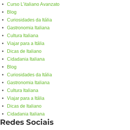
Curso L’italiano Avanzato
Blog
Curiosidades da Itália
Gastronomia Italiana
Cultura Italiana
Viajar para a Itália
Dicas de Italiano
Cidadania Italiana
Blog
Curiosidades da Itália
Gastronomia Italiana
Cultura Italiana
Viajar para a Itália
Dicas de Italiano
Cidadania Italiana
Redes Sociais