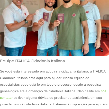
Equipe ITALICA Cidadania Italiana
Se você está interessado em adquirir a cidadania italiana, a ITALICA
Cidadania Italiana está aqui para ajudar. Nossa equipe de
especialistas pode guiá-lo em todo o processo, desde a pesquisa
genealógica até a obtenção da cidadania italiana. Não hesite em
nos
contatar
se tiver alguma dúvida ou precisar de assistência em sua
jornada rumo à cidadania italiana. Estamos à disposição para ajudá-lo