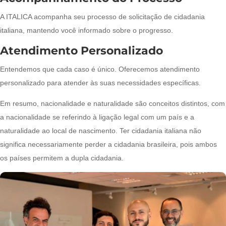
A ITALICA acompanha seu processo de solicitação de cidadania
italiana, mantendo você informado sobre o progresso.
Atendimento Personalizado
Entendemos que cada caso é único. Oferecemos atendimento
personalizado para atender às suas necessidades específicas.
Em resumo, nacionalidade e naturalidade são conceitos distintos, com
a nacionalidade se referindo à ligação legal com um país e a
naturalidade ao local de nascimento. Ter cidadania italiana não
significa necessariamente perder a cidadania brasileira, pois ambos
os países permitem a dupla cidadania.