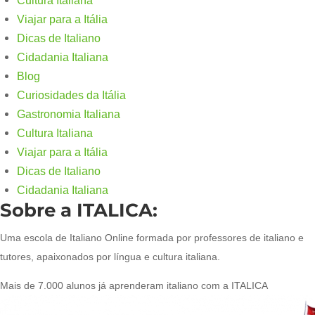
Cultura Italiana
Viajar para a Itália
Dicas de Italiano
Cidadania Italiana
Blog
Curiosidades da Itália
Gastronomia Italiana
Cultura Italiana
Viajar para a Itália
Dicas de Italiano
Cidadania Italiana
Sobre a ITALICA:
Uma escola de Italiano Online formada por professores de italiano e
tutores, apaixonados por língua e cultura italiana.
Mais de 7.000 alunos já aprenderam italiano com a ITALICA