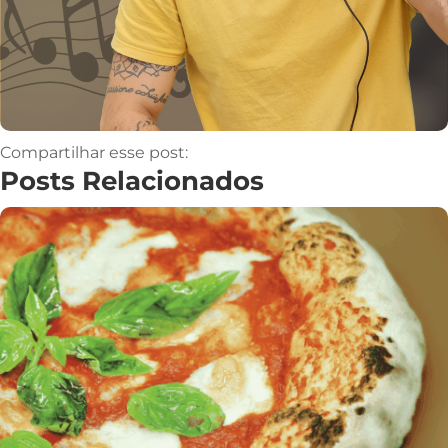
Compartilhar esse post:
Posts Relacionados