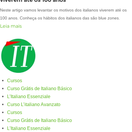
viverem até os 100 anos
Neste artigo vamos levantar os motivos dos italianos viverem até os
100 anos. Conheça os hábitos dos italianos das são blue zones.
Leia mais
Cursos
Curso Grátis de Italiano Básico​
L’Italiano Essenziale
Curso L’italiano Avanzato
Cursos
Curso Grátis de Italiano Básico​
L’Italiano Essenziale