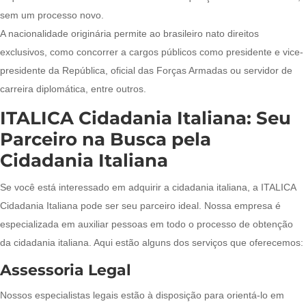
sem um processo novo.
A nacionalidade originária permite ao brasileiro nato direitos
exclusivos, como concorrer a cargos públicos como presidente e vice-
presidente da República, oficial das Forças Armadas ou servidor de
carreira diplomática, entre outros.
ITALICA Cidadania Italiana: Seu
Parceiro na Busca pela
Cidadania Italiana
Se você está interessado em adquirir a cidadania italiana, a ITALICA
Cidadania Italiana pode ser seu parceiro ideal. Nossa empresa é
especializada em auxiliar pessoas em todo o processo de obtenção
da cidadania italiana. Aqui estão alguns dos serviços que oferecemos:
Assessoria Legal
Nossos especialistas legais estão à disposição para orientá-lo em