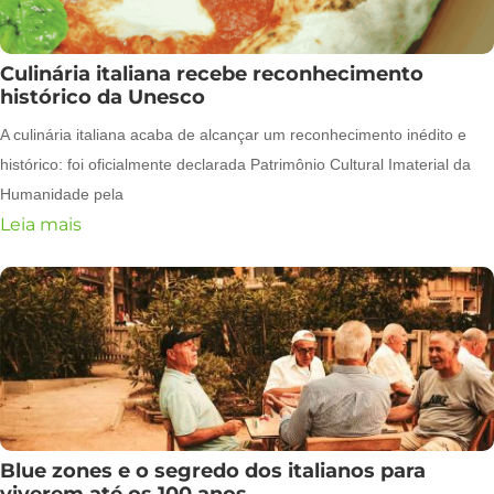
Culinária italiana recebe reconhecimento
histórico da Unesco
A culinária italiana acaba de alcançar um reconhecimento inédito e
histórico: foi oficialmente declarada Patrimônio Cultural Imaterial da
Humanidade pela
Leia mais
Blue zones e o segredo dos italianos para