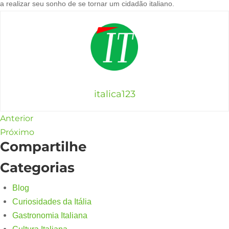
a realizar seu sonho de se tornar um cidadão italiano.
italica123
Anterior
Próximo
Compartilhe
Categorias
Blog
Curiosidades da Itália
Gastronomia Italiana