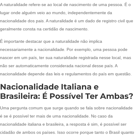
A naturalidade refere-se ao local de nascimento de uma pessoa. É o
lugar onde alguém veio ao mundo, independentemente da
nacionalidade dos pais. A naturalidade é um dado de registro civil que
geralmente consta na certidão de nascimento.
É importante destacar que a naturalidade não implica
necessariamente a nacionalidade. Por exemplo, uma pessoa pode
nascer em um país, ter sua naturalidade registrada nesse local, mas
não ser automaticamente considerada nacional desse país. A
nacionalidade depende das leis e regulamentos do país em questão.
Nacionalidade Italiana e
Brasileira: É Possível Ter Ambas?
Uma pergunta comum que surge quando se fala sobre nacionalidade
é se é possível ter mais de uma nacionalidade. No caso da
nacionalidade italiana e brasileira, a resposta é sim, é possível ser
cidadão de ambos os países. Isso ocorre porque tanto o Brasil quanto