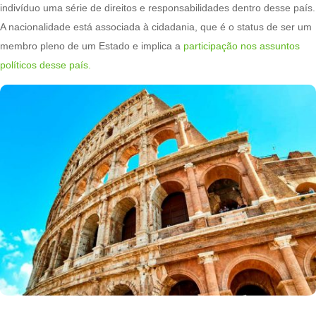
indivíduo uma série de direitos e responsabilidades dentro desse país.
A nacionalidade está associada à cidadania, que é o status de ser um
membro pleno de um Estado e implica a
participação nos assuntos
políticos desse país.