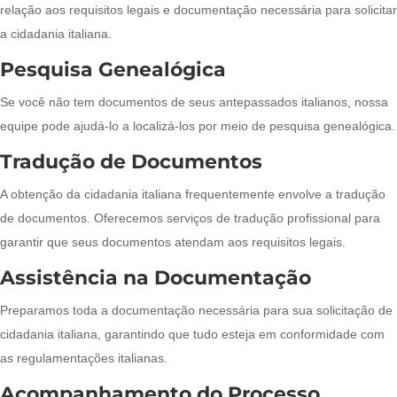
relação aos requisitos legais e documentação necessária para solicitar
a cidadania italiana.
Pesquisa Genealógica
Se você não tem documentos de seus antepassados italianos, nossa
equipe pode ajudá-lo a localizá-los por meio de pesquisa genealógica.
Tradução de Documentos
A obtenção da cidadania italiana frequentemente envolve a tradução
de documentos. Oferecemos serviços de tradução profissional para
garantir que seus documentos atendam aos requisitos legais.
Assistência na Documentação
Preparamos toda a documentação necessária para sua solicitação de
cidadania italiana, garantindo que tudo esteja em conformidade com
as regulamentações italianas.
Acompanhamento do Processo