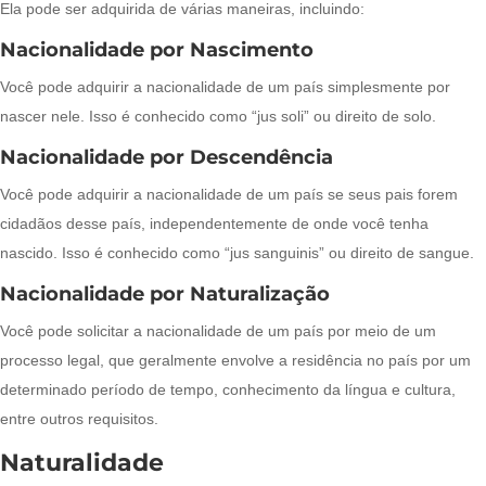
Ela pode ser adquirida de várias maneiras, incluindo:
Nacionalidade por Nascimento
Você pode adquirir a nacionalidade de um país simplesmente por
nascer nele. Isso é conhecido como “jus soli” ou direito de solo.
Nacionalidade por Descendência
Você pode adquirir a nacionalidade de um país se seus pais forem
cidadãos desse país, independentemente de onde você tenha
nascido. Isso é conhecido como “jus sanguinis” ou direito de sangue.
Nacionalidade por Naturalização
Você pode solicitar a nacionalidade de um país por meio de um
processo legal, que geralmente envolve a residência no país por um
determinado período de tempo, conhecimento da língua e cultura,
entre outros requisitos.
Naturalidade