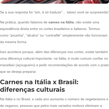
Se a sua resposta foi “sim, é só traduzir”… talvez você se surpreenda!
Na prática, quando falamos de
carnes na Itália
, não existe uma
equivalência direta entre os cortes brasileiros e italianos. Termos
como “picanha”, “alcatra” ou “contrafilé” simplesmente não funcionam
da mesma forma.
Isso acontece porque, além das diferenças nos cortes, existe também
uma diferença cultural importante: na Itália, é muito comum confiar no
macellaio
(açougueiro) e pedir recomendações de acordo com o prato
que se deseja preparar.
Carnes na Itália x Brasil:
diferenças culturais
Na Itália e no Brasil, a cada ano aumenta o número de vegetarianos e
de veganos, pessoas que pelos mais variados motivos eliminam a