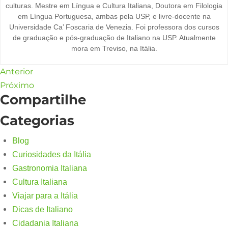
culturas. Mestre em Língua e Cultura Italiana, Doutora em Filologia
em Língua Portuguesa, ambas pela USP, e livre-docente na
Universidade Ca’ Foscaria de Venezia. Foi professora dos cursos
de graduação e pós-graduação de Italiano na USP. Atualmente
mora em Treviso, na Itália.
Anterior
Próximo
Compartilhe
Categorias
Blog
Curiosidades da Itália
Gastronomia Italiana
Cultura Italiana
Viajar para a Itália
Dicas de Italiano
Cidadania Italiana