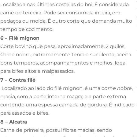
Localizada nas últimas costelas do boi. É considerada
carne de terceira. Pode ser consumida inteira, em
pedaços ou moída. É outro corte que demanda muito
tempo de cozimento.
6 – Filé mignon
Corte bovino que pesa, aproximadamente, 2 quilos.
Carne nobre, extremamente tenra e suculenta, aceita
bons temperos, acompanhamentos e molhos. Ideal
para bifes altos e malpassados.
7 – Contra filé
Localizado ao lado do filé mignon, é uma
carne nobre
,
macia, com a parte interna magra; e a parte externa
contendo uma espessa camada de gordura. É indicado
para assados e bifes.
8 – Alcatra
Carne de primeira
,
possui fibras macias, sendo