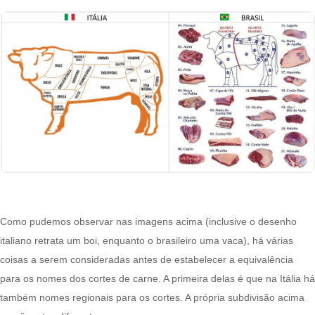
Como pudemos observar nas imagens acima (inclusive o desenho
italiano retrata um boi, enquanto o brasileiro uma vaca), há várias
coisas a serem consideradas antes de estabelecer a equivalência
para os nomes dos cortes de carne. A primeira delas é que na Itália há
também nomes regionais para os cortes. A própria subdivisão acima