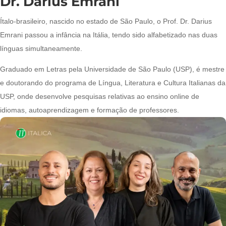
Dr. Darius Emrani
Ítalo-brasileiro, nascido no estado de São Paulo, o Prof. Dr. Darius
Emrani passou a infância na Itália, tendo sido alfabetizado nas duas
línguas simultaneamente.
Graduado em Letras pela Universidade de São Paulo (USP), é mestre
e doutorando do programa de Língua, Literatura e Cultura Italianas da
USP, onde desenvolve pesquisas relativas ao ensino online de
idiomas, autoaprendizagem e formação de professores.