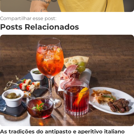
Compartilhar esse post:
Posts Relacionados
As tradições do antipasto e aperitivo italiano