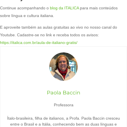
Continue acompanhando o
blog da ITALICA
para mais conteúdos
sobre língua e cultura italiana.
E aproveite também as aulas gratuitas ao vivo no nosso canal do
Youtube. Cadastre-se no link e receba todos os avisos:
https://italica.com.br/aula-de-italiano-gratis/
Paola Baccin
Professora
Ítalo-brasileira, filha de italianos, a Profa. Paola Baccin cresceu
entre o Brasil e a Itália, conhecendo bem as duas línguas e