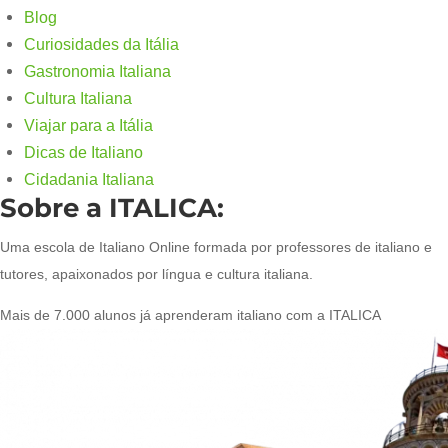
Blog
Curiosidades da Itália
Gastronomia Italiana
Cultura Italiana
Viajar para a Itália
Dicas de Italiano
Cidadania Italiana
Sobre a ITALICA:
Uma escola de Italiano Online formada por professores de italiano e
tutores, apaixonados por língua e cultura italiana.
Mais de 7.000 alunos já aprenderam italiano com a ITALICA