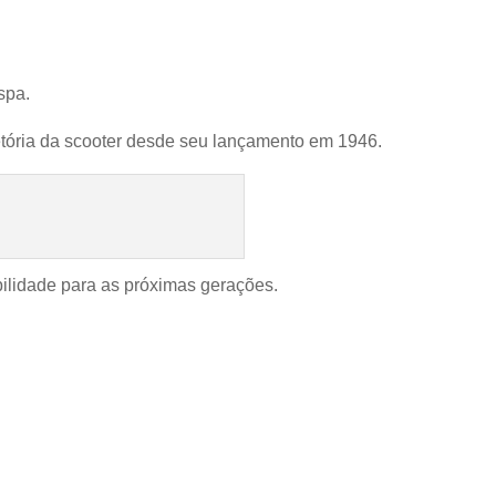
spa.
etória da scooter desde seu lançamento em 1946.
ilidade para as próximas gerações.