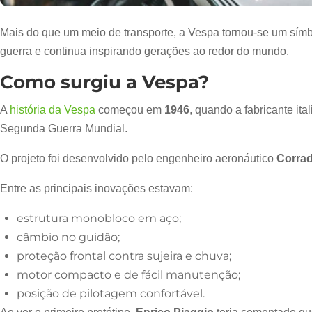
Mais do que um meio de transporte, a Vespa tornou-se um símbolo
guerra e continua inspirando gerações ao redor do mundo.
Como surgiu a Vespa?
A
história da Vespa
começou em
1946
, quando a fabricante ita
Segunda Guerra Mundial.
O projeto foi desenvolvido pelo engenheiro aeronáutico
Corrad
Entre as principais inovações estavam:
estrutura monobloco em aço;
câmbio no guidão;
proteção frontal contra sujeira e chuva;
motor compacto e de fácil manutenção;
posição de pilotagem confortável.