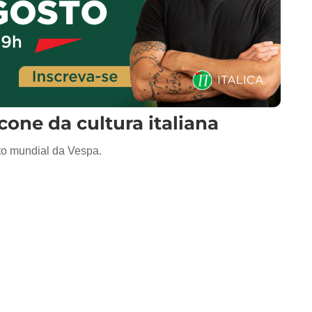
one da cultura italiana
o mundial da Vespa.