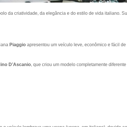
 da criatividade, da elegância e do estilo de vida italiano. Su
liana
Piaggio
apresentou um veículo leve, econômico e fácil de
ino D’Ascanio
, que criou um modelo completamente diferente