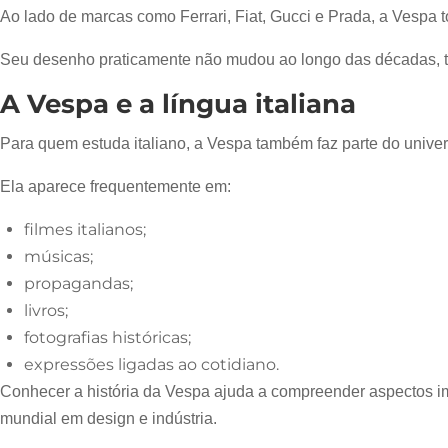
Ao lado de marcas como Ferrari, Fiat, Gucci e Prada, a Vespa 
Seu desenho praticamente não mudou ao longo das décadas, t
A Vespa e a língua italiana
Para quem estuda italiano, a Vespa também faz parte do univers
Ela aparece frequentemente em:
filmes italianos;
músicas;
propagandas;
livros;
fotografias históricas;
expressões ligadas ao cotidiano.
Conhecer a história da Vespa ajuda a compreender aspectos im
mundial em design e indústria.