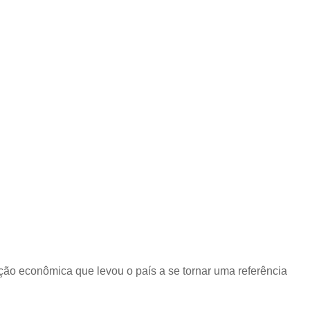
ção econômica que levou o país a se tornar uma referência