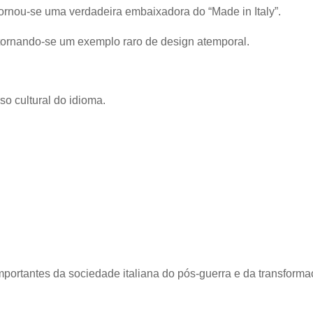
tornou-se uma verdadeira embaixadora do “Made in Italy”.
ornando-se um exemplo raro de design atemporal.
o cultural do idioma.
portantes da sociedade italiana do pós-guerra e da transforma