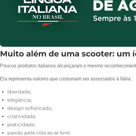
Muito além de uma scooter: um íc
Poucos produtos italianos alcançaram o mesmo reconheciment
Ela representa valores que costumam ser associados à Itália:
liberdade;
elegância;
design sofisticado;
criatividade;
praticidade;
paixão pela vida ao ar livre.