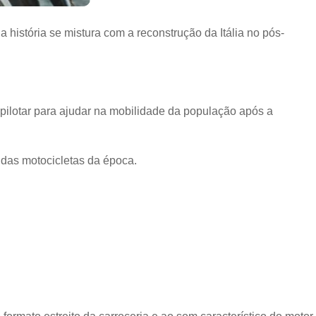
a história se mistura com a reconstrução da Itália no pós-
 pilotar para ajudar na mobilidade da população após a
 das motocicletas da época.