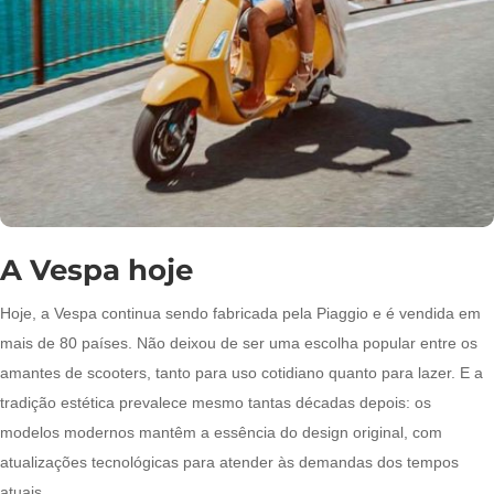
A Vespa hoje
Hoje, a Vespa continua sendo fabricada pela Piaggio e é vendida em
mais de 80 países. Não deixou de ser uma escolha popular entre os
amantes de scooters, tanto para uso cotidiano quanto para lazer. E a
tradição estética prevalece mesmo tantas décadas depois: os
modelos modernos mantêm a essência do design original, com
atualizações tecnológicas para atender às demandas dos tempos
atuais.