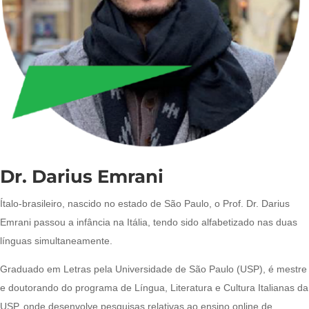
Dr. Darius Emrani
Ítalo-brasileiro, nascido no estado de São Paulo, o Prof. Dr. Darius
Emrani passou a infância na Itália, tendo sido alfabetizado nas duas
línguas simultaneamente.
Graduado em Letras pela Universidade de São Paulo (USP), é mestre
e doutorando do programa de Língua, Literatura e Cultura Italianas da
USP, onde desenvolve pesquisas relativas ao ensino online de