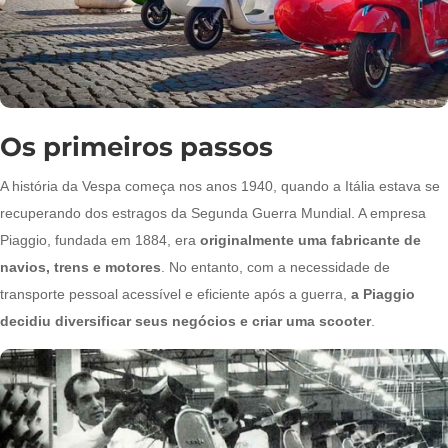
Os primeiros passos
A história da Vespa começa nos anos 1940, quando a Itália estava se
recuperando dos estragos da Segunda Guerra Mundial. A empresa
Piaggio, fundada em 1884, era
originalmente uma fabricante de
navios, trens e motores
. No entanto, com a necessidade de
transporte pessoal acessível e eficiente após a guerra,
a Piaggio
decidiu diversificar seus negócios e criar uma scooter
.