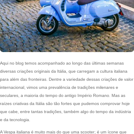
Aqui no blog temos acompanhado ao longo das últimas semanas
diversas criações originais da Itália, que carregam a cultura italiana
para além das fronteiras. Dentre a variedade dessas criações de valor
internacional, vimos uma prevalência de tradições milenares e
seculares, a maioria do tempo do antigo Império Romano. Mas as
raízes criativas da Itália são tão fortes que pudemos comprovar hoje
que cabe, entre tantas tradições, também algo do tempo da indústria
e da tecnologia.
A Vespa italiana é muito mais do que uma scooter; é um ícone que