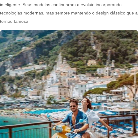
inteligente. Seus modelos continuaram a evoluir, incorporando
tecnologias modernas, mas sempre mantendo o design clássico que a
tornou famosa.