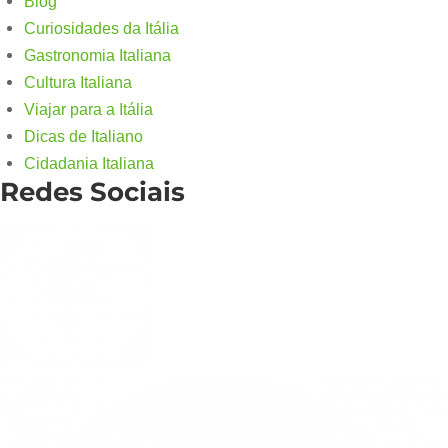
Blog
Curiosidades da Itália
Gastronomia Italiana
Cultura Italiana
Viajar para a Itália
Dicas de Italiano
Cidadania Italiana
Redes Sociais