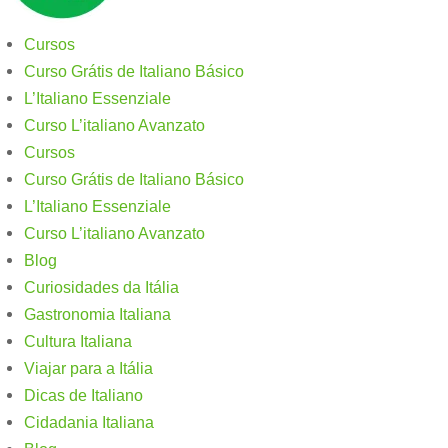
Cursos
Curso Grátis de Italiano Básico​
L’Italiano Essenziale
Curso L’italiano Avanzato
Cursos
Curso Grátis de Italiano Básico​
L’Italiano Essenziale
Curso L’italiano Avanzato
Blog
Curiosidades da Itália
Gastronomia Italiana
Cultura Italiana
Viajar para a Itália
Dicas de Italiano
Cidadania Italiana