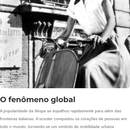
O fenômeno global
A popularidade da Vespa se espalhou rapidamente para além das
fronteiras italianas. A scooter conquistou os corações de pessoas em
todo o mundo, tornando-se um símbolo de mobilidade urbana