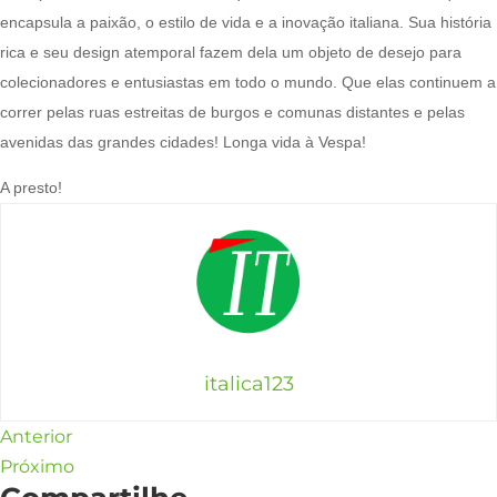
encapsula a paixão, o estilo de vida e a inovação italiana. Sua história
rica e seu design atemporal fazem dela um objeto de desejo para
colecionadores e entusiastas em todo o mundo. Que elas continuem a
correr pelas ruas estreitas de burgos e comunas distantes e pelas
avenidas das grandes cidades! Longa vida à Vespa!
A presto!
italica123
Anterior
Próximo