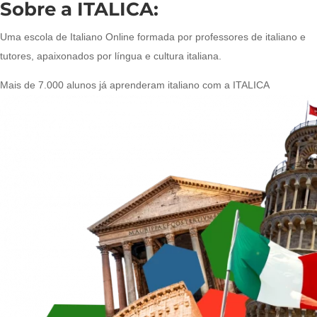
Sobre a ITALICA:
Uma escola de Italiano Online formada por professores de italiano e
tutores, apaixonados por língua e cultura italiana.
Mais de 7.000 alunos já aprenderam italiano com a ITALICA