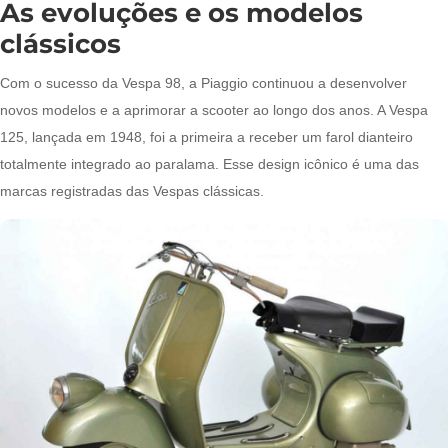
As evoluções e os modelos
clássicos
Com o sucesso da Vespa 98, a Piaggio continuou a desenvolver
novos modelos e a aprimorar a scooter ao longo dos anos. A Vespa
125, lançada em 1948, foi a primeira a receber um farol dianteiro
totalmente integrado ao paralama. Esse design icônico é uma das
marcas registradas das Vespas clássicas.