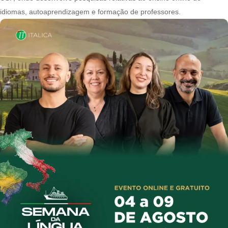
idiomas, autoaprendizagem e formação de professores.