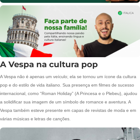
A Vespa na cultura pop
A Vespa não é apenas um veículo; ela se tornou um ícone da cultura
pop e do estilo de vida italiano. Sua presença em filmes de sucesso
internacional, como “Roman Holiday” (A Princesa e o Plebeu), ajudou
a solidificar sua imagem de um símbolo de romance e aventura. A
Vespa também esteve presente em capas de revistas de moda e em
várias músicas e letras de canções.