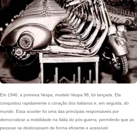
Em 1946, a primeira Vespa, modelo Vespa 98, foi lançada. Ela
conquistou rapidamente o coração dos italianos e, em seguida, do
mundo. Essa scooter foi uma das principais responsáveis por
democratizar a mobilidade na Itália do pós-guerra, permitindo que as
pessoas se deslocassem de forma eficiente e acessível.