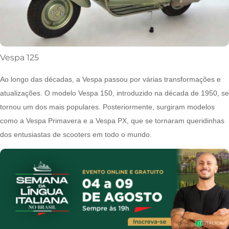
Vespa 125
Ao longo das décadas, a Vespa passou por várias transformações e
atualizações. O modelo Vespa 150, introduzido na década de 1950, se
tornou um dos mais populares. Posteriormente, surgiram modelos
como a Vespa Primavera e a Vespa PX, que se tornaram queridinhas
dos entusiastas de scooters em todo o mundo.