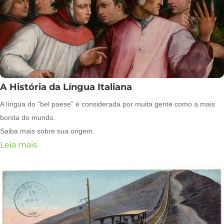
A História da Língua Italiana
A língua do “bel paese” é considerada por muita gente como a mais
bonita do mundo.
Saiba mais sobre sua origem.
Leia mais