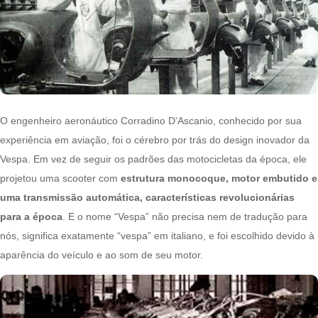
O engenheiro aeronáutico Corradino D’Ascanio, conhecido por sua
experiência em aviação, foi o cérebro por trás do design inovador da
Vespa. Em vez de seguir os padrões das motocicletas da época, ele
projetou uma scooter com
estrutura monocoque, motor embutido e
uma transmissão automática, características revolucionárias
para a época
. E o nome “Vespa” não precisa nem de tradução para
nós, significa exatamente “vespa” em italiano, e foi escolhido devido à
aparência do veículo e ao som de seu motor.