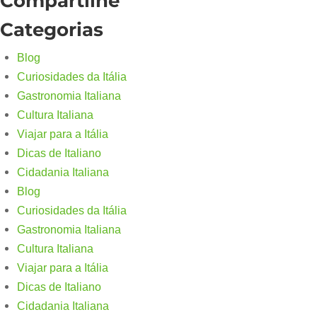
Compartilhe
Categorias
Blog
Curiosidades da Itália
Gastronomia Italiana
Cultura Italiana
Viajar para a Itália
Dicas de Italiano
Cidadania Italiana
Blog
Curiosidades da Itália
Gastronomia Italiana
Cultura Italiana
Viajar para a Itália
Dicas de Italiano
Cidadania Italiana