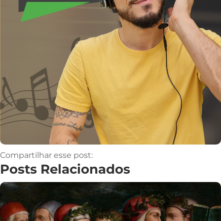
Compartilhar esse post:
Posts Relacionados