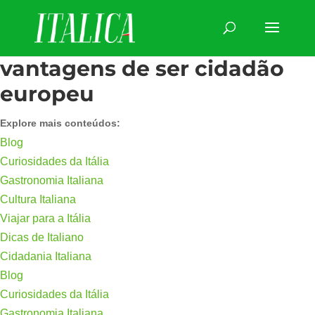
vantagens de ser cidadão
europeu
Explore mais conteúdos:
Blog
Curiosidades da Itália
Gastronomia Italiana
Cultura Italiana
Viajar para a Itália
Dicas de Italiano
Cidadania Italiana
Blog
Curiosidades da Itália
Gastronomia Italiana