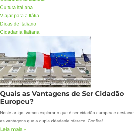
Cultura Italiana
Viajar para a Itália
Dicas de Italiano
Cidadania Italiana
Quais as Vantagens de Ser Cidadão
Europeu?
Neste artigo, vamos explorar o que é ser cidadão europeu e destacar
as vantagens que a dupla cidadania oferece. Confira!
Leia mais »