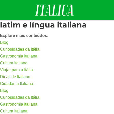
latim e língua italiana
Explore mais conteúdos:
Blog
Curiosidades da Itália
Gastronomia Italiana
Cultura Italiana
Viajar para a Itália
Dicas de Italiano
Cidadania Italiana
Blog
Curiosidades da Itália
Gastronomia Italiana
Cultura Italiana