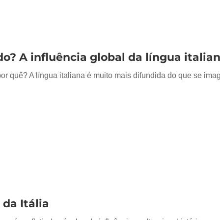
? A influência global da língua italia
r quê? A língua italiana é muito mais difundida do que se imag
 da Itália