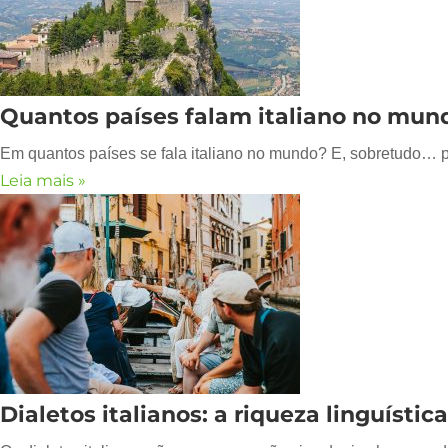
Quantos países falam italiano no mundo
Em quantos países se fala italiano no mundo? E, sobretudo… po
Leia mais »
Dialetos italianos: a riqueza linguística