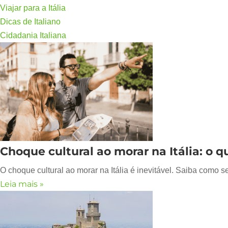
Viajar para a Itália
Dicas de Italiano
Cidadania Italiana
Choque cultural ao morar na Itália: o 
O choque cultural ao morar na Itália é inevitável. Saiba como s
Leia mais »