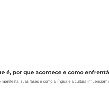
que é, por que acontece e como enfrentá
e manifesta, suas fases e como a língua e a cultura influenciam