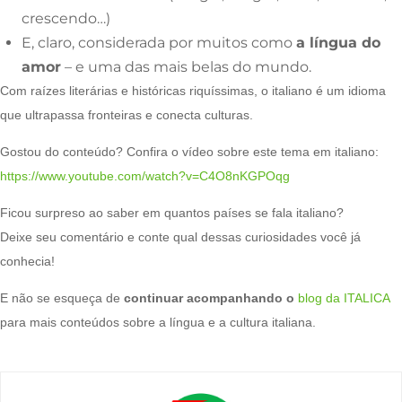
crescendo…)
E, claro, considerada por muitos como
a língua do
amor
– e uma das mais belas do mundo.
Com raízes literárias e históricas riquíssimas, o italiano é um idioma
que ultrapassa fronteiras e conecta culturas.
Gostou do conteúdo? Confira o vídeo sobre este tema em italiano:
https://www.youtube.com/watch?v=C4O8nKGPOqg
Ficou surpreso ao saber em quantos países se fala italiano?
Deixe seu comentário e conte qual dessas curiosidades você já
conhecia!
E não se esqueça de
continuar acompanhando o
blog da ITALICA
para mais conteúdos sobre a língua e a cultura italiana.