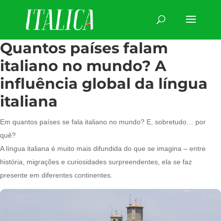
Quantos países falam
italiano no mundo? A
influência global da língua
italiana
Em quantos países se fala italiano no mundo? E, sobretudo… por
quê?
A língua italiana é muito mais difundida do que se imagina – entre
história, migrações e curiosidades surpreendentes, ela se faz
presente em diferentes continentes.