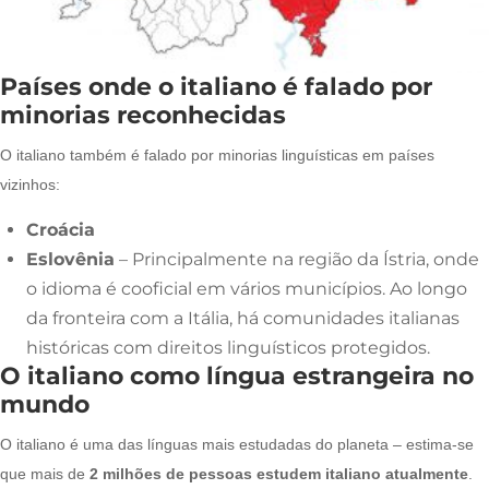
Países onde o italiano é falado por
minorias reconhecidas
O italiano também é falado por minorias linguísticas em países
vizinhos:
Croácia
Eslovênia
– Principalmente na região da Ístria, onde
o idioma é cooficial em vários municípios. Ao longo
da fronteira com a Itália, há comunidades italianas
históricas com direitos linguísticos protegidos.
O italiano como língua estrangeira no
mundo
O italiano é uma das línguas mais estudadas do planeta – estima-se
que mais de
2 milhões de pessoas estudem italiano atualmente
.