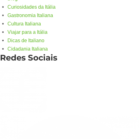
Curiosidades da Itália
Gastronomia Italiana
Cultura Italiana
Viajar para a Itália
Dicas de Italiano
Cidadania Italiana
Redes Sociais