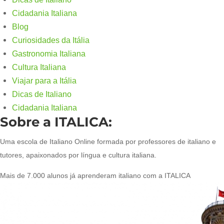
Cidadania Italiana
Blog
Curiosidades da Itália
Gastronomia Italiana
Cultura Italiana
Viajar para a Itália
Dicas de Italiano
Cidadania Italiana
Sobre a ITALICA:
Uma escola de Italiano Online formada por professores de italiano e
tutores, apaixonados por língua e cultura italiana.
Mais de 7.000 alunos já aprenderam italiano com a ITALICA