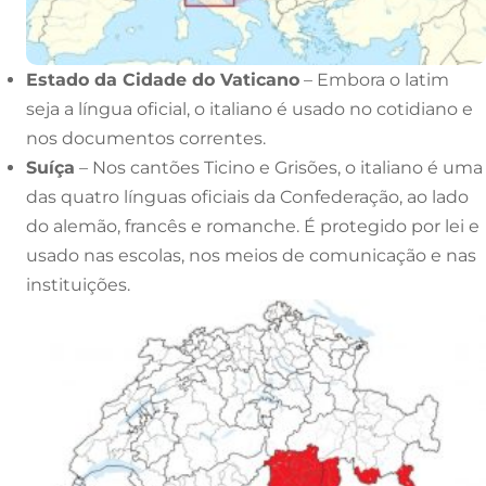
Estado da Cidade do Vaticano
– Embora o latim
seja a língua oficial, o italiano é usado no cotidiano e
nos documentos correntes.
Suíça
– Nos cantões Ticino e Grisões, o italiano é uma
das quatro línguas oficiais da Confederação, ao lado
do alemão, francês e romanche. É protegido por lei e
usado nas escolas, nos meios de comunicação e nas
instituições.