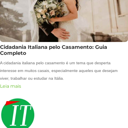
Cidadania Italiana pelo Casamento: Guia
Completo
A cidadania italiana pelo casamento é um tema que desperta
interesse em muitos casais, especialmente aqueles que desejam
viver, trabalhar ou estudar na Itália.
Leia mais