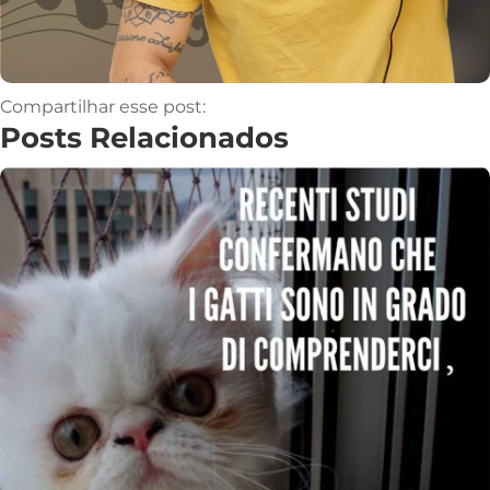
Compartilhar esse post:
Posts Relacionados