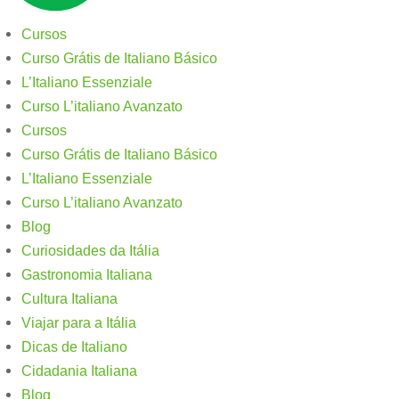
Cursos
Curso Grátis de Italiano Básico​
L’Italiano Essenziale
Curso L’italiano Avanzato
Cursos
Curso Grátis de Italiano Básico​
L’Italiano Essenziale
Curso L’italiano Avanzato
Blog
Curiosidades da Itália
Gastronomia Italiana
Cultura Italiana
Viajar para a Itália
Dicas de Italiano
Cidadania Italiana
Blog