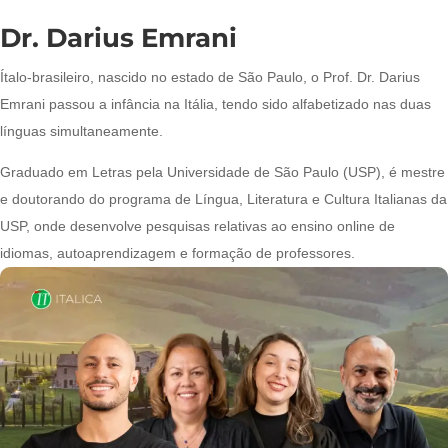
Dr. Darius Emrani
Ítalo-brasileiro, nascido no estado de São Paulo, o Prof. Dr. Darius
Emrani passou a infância na Itália, tendo sido alfabetizado nas duas
línguas simultaneamente.
Graduado em Letras pela Universidade de São Paulo (USP), é mestre
e doutorando do programa de Língua, Literatura e Cultura Italianas da
USP, onde desenvolve pesquisas relativas ao ensino online de
idiomas, autoaprendizagem e formação de professores.