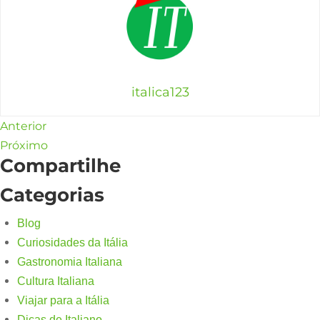
italica123
Anterior
Próximo
Compartilhe
Categorias
Blog
Curiosidades da Itália
Gastronomia Italiana
Cultura Italiana
Viajar para a Itália
Dicas de Italiano