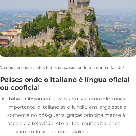
Vamos descobrir juntos todos os países onde o italiano é falado!
Países onde o italiano é língua oficial
ou cooficial
Itália
– Obviamente! Mas aqui vai uma informação
importante: o italiano se difundiu em larga escala
somente no pós-guerra, graças principalmente à
escola e à televisão. Até então, muitos italianos
falavam exclusivamente o dialeto