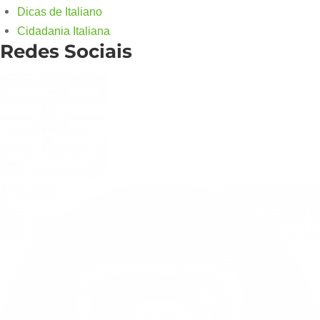
Dicas de Italiano
Cidadania Italiana
Redes Sociais