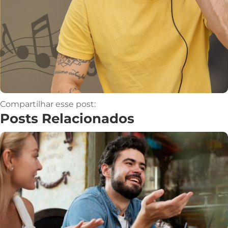
Compartilhar esse post:
Posts Relacionados