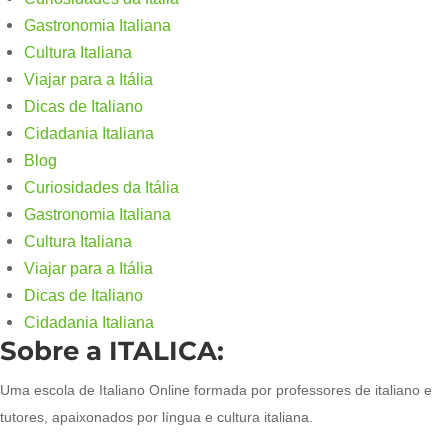
Gastronomia Italiana
Cultura Italiana
Viajar para a Itália
Dicas de Italiano
Cidadania Italiana
Blog
Curiosidades da Itália
Gastronomia Italiana
Cultura Italiana
Viajar para a Itália
Dicas de Italiano
Cidadania Italiana
Sobre a ITALICA:
Uma escola de Italiano Online formada por professores de italiano e
tutores, apaixonados por língua e cultura italiana.