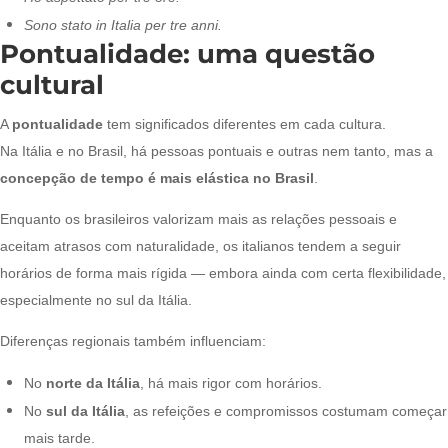
Sono stato in Italia per tre anni.
Pontualidade: uma questão
cultural
A
pontualidade
tem significados diferentes em cada cultura.
Na Itália e no Brasil, há pessoas pontuais e outras nem tanto, mas a
concepção de tempo é mais elástica no Brasil
.
Enquanto os brasileiros valorizam mais as relações pessoais e
aceitam atrasos com naturalidade, os italianos tendem a seguir
horários de forma mais rígida — embora ainda com certa flexibilidade,
especialmente no sul da Itália.
Diferenças regionais também influenciam:
No
norte da Itália
, há mais rigor com horários.
No
sul da Itália
, as refeições e compromissos costumam começar
mais tarde.