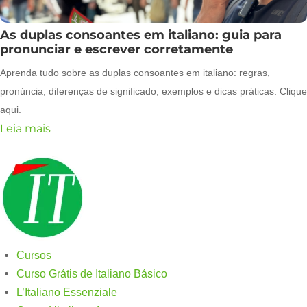
As duplas consoantes em italiano: guia para
pronunciar e escrever corretamente
Aprenda tudo sobre as duplas consoantes em italiano: regras,
pronúncia, diferenças de significado, exemplos e dicas práticas. Clique
aqui.
Leia mais
Cursos
Curso Grátis de Italiano Básico​
L’Italiano Essenziale