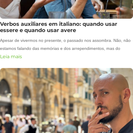
Verbos auxiliares em italiano: quando usar
essere e quando usar avere
Apesar de vivermos no presente, o passado nos assombra. Não, não
estamos falando das memórias e dos arrependimentos, mas do
Leia mais