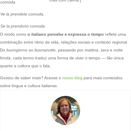
comoda.
Ve la prendete comoda.
Se la prendono comoda.
O modo como
o italiano percebe e expressa o tempo
reflete uma
combinação entre ritmo de vida, relações sociais e contexto regional.
Do
buongiorno
ao
buonanotte
, passando por
mattina
,
sera
e
notte
fonda
, cada termo traduz uma forma de viver o tempo — tão única
quanto a cultura que o fala.
Gostou de saber mais? Acesse o
nosso blog
para mais conteúdos
sobre língua e cultura italianas.