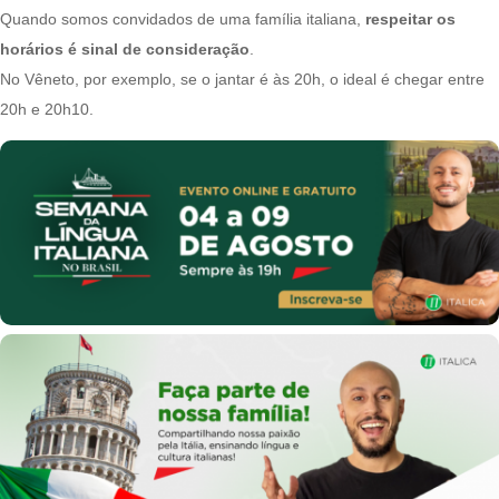
Quando somos convidados de uma família italiana,
respeitar os
horários é sinal de consideração
.
No Vêneto, por exemplo, se o jantar é às 20h, o ideal é chegar entre
20h e 20h10.