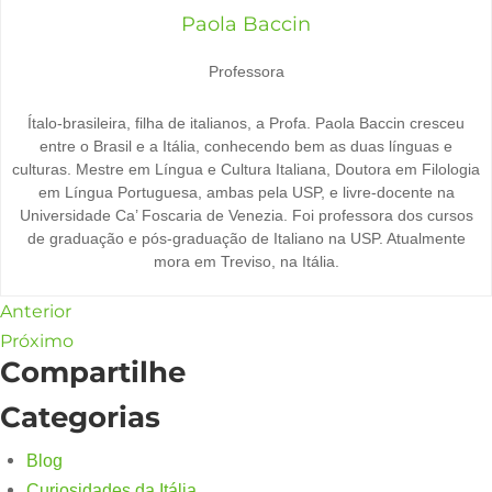
Paola Baccin
Professora
Ítalo-brasileira, filha de italianos, a Profa. Paola Baccin cresceu
entre o Brasil e a Itália, conhecendo bem as duas línguas e
culturas. Mestre em Língua e Cultura Italiana, Doutora em Filologia
em Língua Portuguesa, ambas pela USP, e livre-docente na
Universidade Ca’ Foscaria de Venezia. Foi professora dos cursos
de graduação e pós-graduação de Italiano na USP. Atualmente
mora em Treviso, na Itália.
Anterior
Próximo
Compartilhe
Categorias
Blog
Curiosidades da Itália