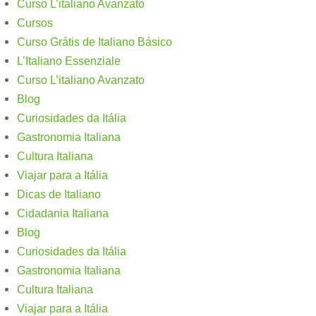
Curso L’italiano Avanzato
Cursos
Curso Grátis de Italiano Básico​
L’Italiano Essenziale
Curso L’italiano Avanzato
Blog
Curiosidades da Itália
Gastronomia Italiana
Cultura Italiana
Viajar para a Itália
Dicas de Italiano
Cidadania Italiana
Blog
Curiosidades da Itália
Gastronomia Italiana
Cultura Italiana
Viajar para a Itália