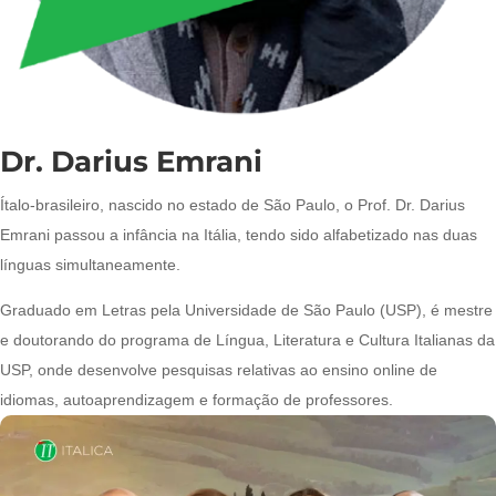
Dr. Darius Emrani
Ítalo-brasileiro, nascido no estado de São Paulo, o Prof. Dr. Darius
Emrani passou a infância na Itália, tendo sido alfabetizado nas duas
línguas simultaneamente.
Graduado em Letras pela Universidade de São Paulo (USP), é mestre
e doutorando do programa de Língua, Literatura e Cultura Italianas da
USP, onde desenvolve pesquisas relativas ao ensino online de
idiomas, autoaprendizagem e formação de professores.