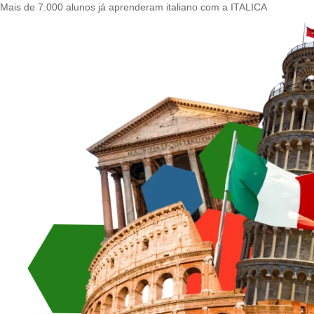
Mais de 7.000 alunos já aprenderam italiano com a ITALICA