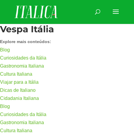
Vespa Itália
Explore mais conteúdos:
Blog
Curiosidades da Itália
Gastronomia Italiana
Cultura Italiana
Viajar para a Itália
Dicas de Italiano
Cidadania Italiana
Blog
Curiosidades da Itália
Gastronomia Italiana
Cultura Italiana