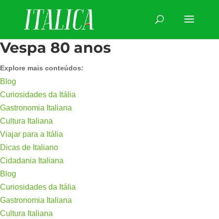
Vespa 80 anos
Explore mais conteúdos:
Blog
Curiosidades da Itália
Gastronomia Italiana
Cultura Italiana
Viajar para a Itália
Dicas de Italiano
Cidadania Italiana
Blog
Curiosidades da Itália
Gastronomia Italiana
Cultura Italiana