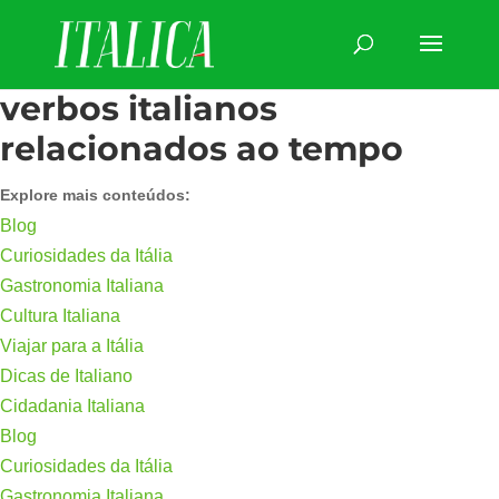
verbos italianos
relacionados ao tempo
Explore mais conteúdos:
Blog
Curiosidades da Itália
Gastronomia Italiana
Cultura Italiana
Viajar para a Itália
Dicas de Italiano
Cidadania Italiana
Blog
Curiosidades da Itália
Gastronomia Italiana