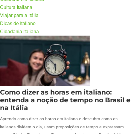
Cultura Italiana
Viajar para a Itália
Dicas de Italiano
Cidadania Italiana
Como dizer as horas em italiano:
entenda a noção de tempo no Brasil e
na Itália
Aprenda como dizer as horas em italiano e descubra como os
italianos dividem o dia, usam preposições de tempo e expressam