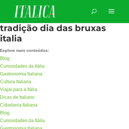
tradição dia das bruxas
italia
Explore mais conteúdos:
Blog
Curiosidades da Itália
Gastronomia Italiana
Cultura Italiana
Viajar para a Itália
Dicas de Italiano
Cidadania Italiana
Blog
Curiosidades da Itália
Gastronomia Italiana