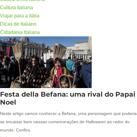
Cultura Italiana
Viajar para a Itália
Dicas de Italiano
Cidadania Italiana
Festa della Befana: uma rival do Papai
Noel
Neste artigo vamos conhecer a Befana, uma personagem que poderia
se encaixar bem nessas comemorações de Halloween ao redor do
mundo. Confira.