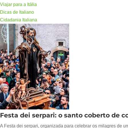
Viajar para a Itália
Dicas de Italiano
Cidadania Italiana
Festa dei serpari: o santo coberto de 
A Festa dei serpari, organizada para celebrar os milagres de 