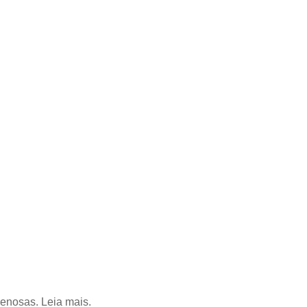
nenosas. Leia mais.