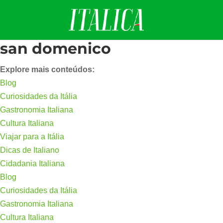
san domenico
Explore mais conteúdos:
Blog
Curiosidades da Itália
Gastronomia Italiana
Cultura Italiana
Viajar para a Itália
Dicas de Italiano
Cidadania Italiana
Blog
Curiosidades da Itália
Gastronomia Italiana
Cultura Italiana