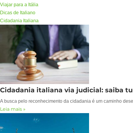
Viajar para a Itália
Dicas de Italiano
Cidadania Italiana
Cidadania italiana via judicial: saiba 
A busca pelo reconhecimento da cidadania é um caminho desejado
Leia mais »