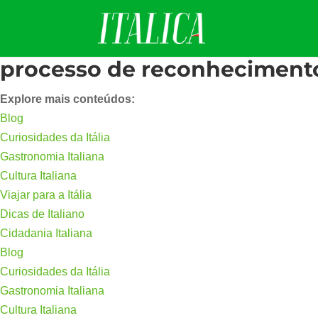
processo de reconhecimento
Explore mais conteúdos:
Blog
Curiosidades da Itália
Gastronomia Italiana
Cultura Italiana
Viajar para a Itália
Dicas de Italiano
Cidadania Italiana
Blog
Curiosidades da Itália
Gastronomia Italiana
Cultura Italiana