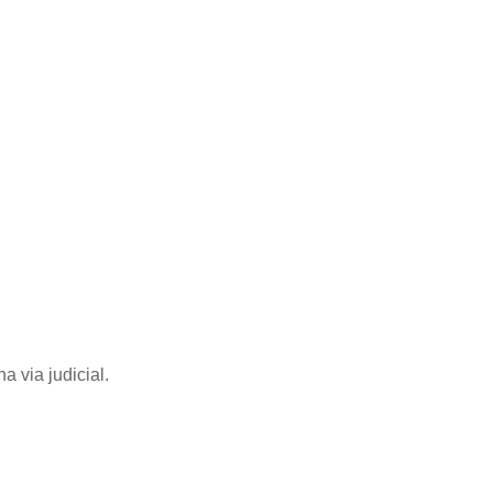
 via judicial.