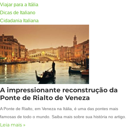
Viajar para a Itália
Dicas de Italiano
Cidadania Italiana
A impressionante reconstrução da
Ponte de Rialto de Veneza
A Ponte de Rialto, em Veneza na Itália, é uma das pontes mais
famosas de todo o mundo. Saiba mais sobre sua história no artigo.
Leia mais »