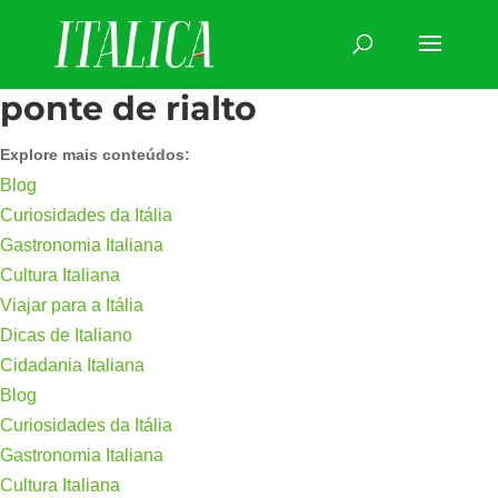
ponte de rialto
Explore mais conteúdos:
Blog
Curiosidades da Itália
Gastronomia Italiana
Cultura Italiana
Viajar para a Itália
Dicas de Italiano
Cidadania Italiana
Blog
Curiosidades da Itália
Gastronomia Italiana
Cultura Italiana