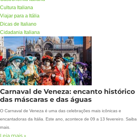
Cultura Italiana
Viajar para a Itália
Dicas de Italiano
Cidadania Italiana
Carnaval de Veneza: encanto histórico
das máscaras e das águas
O Carnaval de Veneza é uma das celebrações mais icônicas e
encantadoras da Itália. Este ano, acontece de 09 a 13 fevereiro. Saiba
mais.
Leia mais »