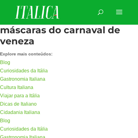
máscaras do carnaval de
veneza
Explore mais conteúdos:
Blog
Curiosidades da Itália
Gastronomia Italiana
Cultura Italiana
Viajar para a Itália
Dicas de Italiano
Cidadania Italiana
Blog
Curiosidades da Itália
Gastronomia Italiana