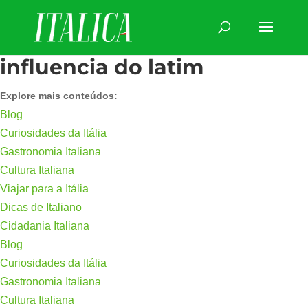
influencia do latim
Explore mais conteúdos:
Blog
Curiosidades da Itália
Gastronomia Italiana
Cultura Italiana
Viajar para a Itália
Dicas de Italiano
Cidadania Italiana
Blog
Curiosidades da Itália
Gastronomia Italiana
Cultura Italiana