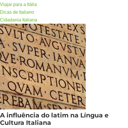
Viajar para a Itália
Dicas de Italiano
Cidadania Italiana
A influência do latim na Língua e
Cultura Italiana