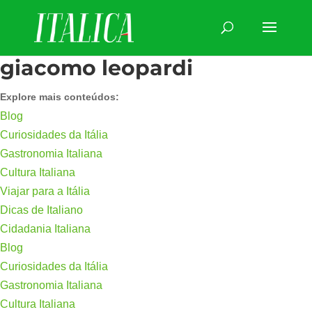
giacomo leopardi
Explore mais conteúdos:
Blog
Curiosidades da Itália
Gastronomia Italiana
Cultura Italiana
Viajar para a Itália
Dicas de Italiano
Cidadania Italiana
Blog
Curiosidades da Itália
Gastronomia Italiana
Cultura Italiana