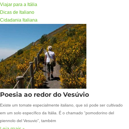
Viajar para a Itália
Dicas de Italiano
Cidadania Italiana
Poesia ao redor do Vesúvio
Existe um tomate especialmente italiano, que só pode ser cultivado
em um solo específico da Itália. É o chamado “pomodorino del
piennolo del Vesuvio”, também
Leia mais »