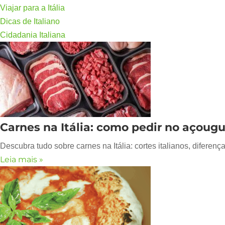
Viajar para a Itália
Dicas de Italiano
Cidadania Italiana
Carnes na Itália: como pedir no açougu
Descubra tudo sobre carnes na Itália: cortes italianos, diferen
Leia mais »