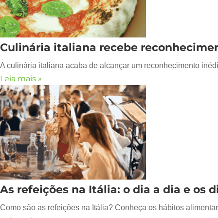
Culinária italiana recebe reconhecime
A culinária italiana acaba de alcançar um reconhecimento inédi
Leia mais »
As refeições na Itália: o dia a dia e os 
Como são as refeições na Itália? Conheça os hábitos alimentar