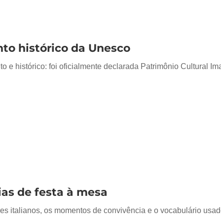
nto histórico da Unesco
to e histórico: foi oficialmente declarada Patrimônio Cultural
dias de festa à mesa
es italianos, os momentos de convivência e o vocabulário usad