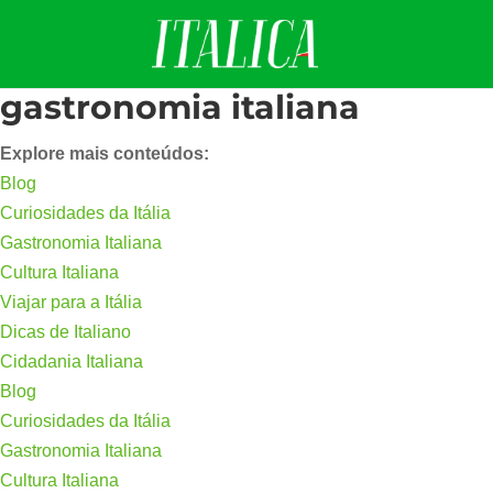
gastronomia italiana
Explore mais conteúdos:
Blog
Curiosidades da Itália
Gastronomia Italiana
Cultura Italiana
Viajar para a Itália
Dicas de Italiano
Cidadania Italiana
Blog
Curiosidades da Itália
Gastronomia Italiana
Cultura Italiana