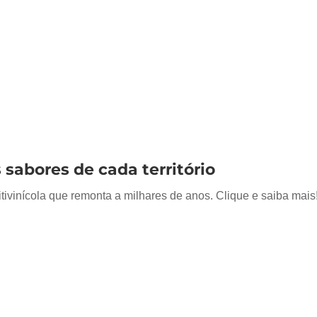
s sabores de cada território
itivinícola que remonta a milhares de anos. Clique e saiba mais