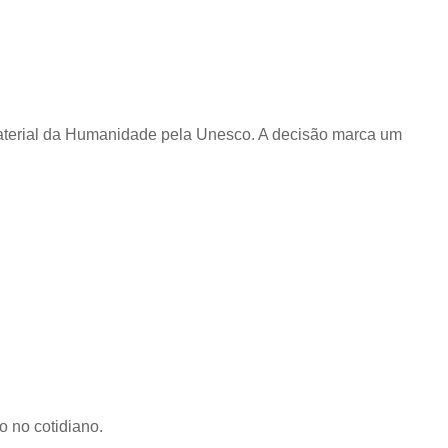
 Imaterial da Humanidade pela Unesco. A decisão marca um
o no cotidiano.