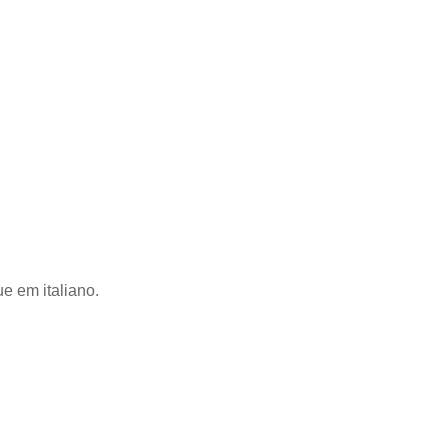
e em italiano.