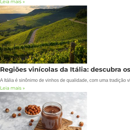
Leia mais »
Regiões vinícolas da Itália: descubra o
A Itália é sinônimo de vinhos de qualidade, com uma tradição v
Leia mais »