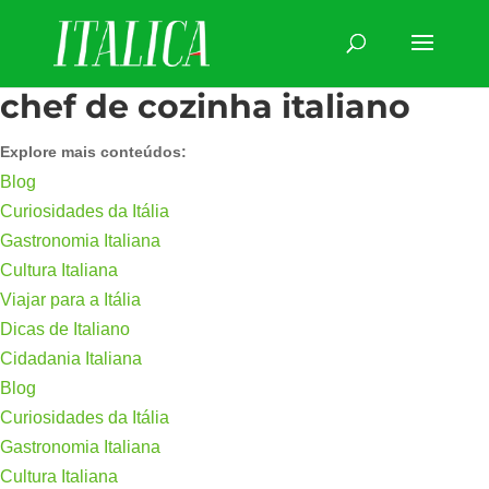
chef de cozinha italiano
Explore mais conteúdos:
Blog
Curiosidades da Itália
Gastronomia Italiana
Cultura Italiana
Viajar para a Itália
Dicas de Italiano
Cidadania Italiana
Blog
Curiosidades da Itália
Gastronomia Italiana
Cultura Italiana