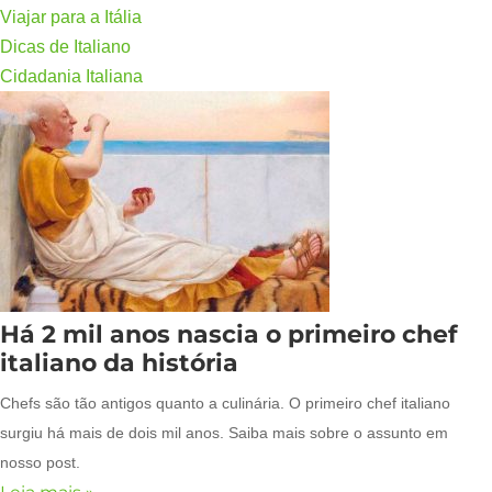
Viajar para a Itália
Dicas de Italiano
Cidadania Italiana
Há 2 mil anos nascia o primeiro chef
italiano da história
Chefs são tão antigos quanto a culinária. O primeiro chef italiano
surgiu há mais de dois mil anos. Saiba mais sobre o assunto em
nosso post.