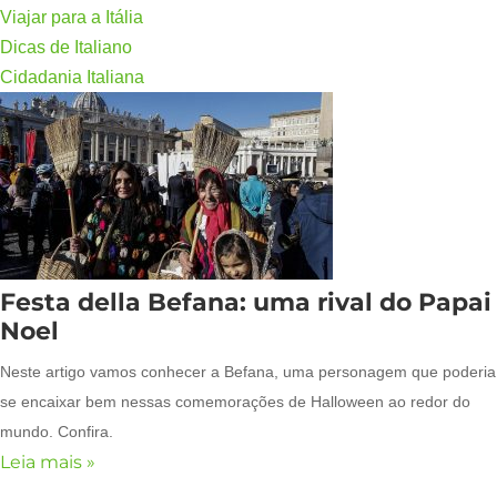
Viajar para a Itália
Dicas de Italiano
Cidadania Italiana
Festa della Befana: uma rival do Papai
Noel
Neste artigo vamos conhecer a Befana, uma personagem que poderia
se encaixar bem nessas comemorações de Halloween ao redor do
mundo. Confira.
Leia mais »