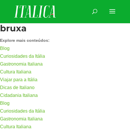
bruxa
Explore mais conteúdos:
Blog
Curiosidades da Itália
Gastronomia Italiana
Cultura Italiana
Viajar para a Itália
Dicas de Italiano
Cidadania Italiana
Blog
Curiosidades da Itália
Gastronomia Italiana
Cultura Italiana