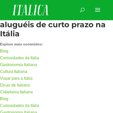
aluguéis de curto prazo na
Itália
Explore mais conteúdos:
Blog
Curiosidades da Itália
Gastronomia Italiana
Cultura Italiana
Viajar para a Itália
Dicas de Italiano
Cidadania Italiana
Blog
Curiosidades da Itália
Gastronomia Italiana