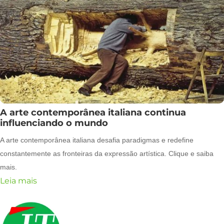
A arte contemporânea italiana continua
influenciando o mundo
A arte contemporânea italiana desafia paradigmas e redefine
constantemente as fronteiras da expressão artística. Clique e saiba
mais.
Leia mais