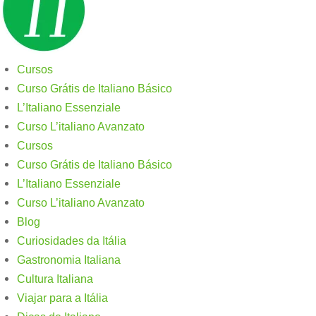
Cursos
Curso Grátis de Italiano Básico​
L’Italiano Essenziale
Curso L’italiano Avanzato
Cursos
Curso Grátis de Italiano Básico​
L’Italiano Essenziale
Curso L’italiano Avanzato
Blog
Curiosidades da Itália
Gastronomia Italiana
Cultura Italiana
Viajar para a Itália