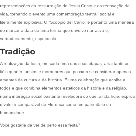
representações da ressurreição de Jesus Cristo e da renovação da
vida, tornando o evento uma comemoração teatral, social e
literalmente explosiva. O “Scoppio del Carro” é portanto uma maneira
de marcar a data de uma forma que envolve narrativa e,
verdadeiramente, espetáculo.
Tradição
A realização da festa, em cada uma das suas etapas, atrai tanto os
fiéis quanto turistas e moradores que possam se considerar apenas
amantes da cultura e da história. É uma celebração que acolhe a
todos e que combina elementos estéticos da história e da religião,
numa interação social bastante reveladora do que, ainda hoje, explica
o valor incomparável de Florença como um patrimônio da
humanidade.
Você gostaria de ver de perto essa festa?