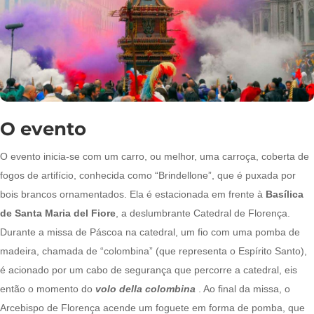
O evento
O evento inicia-se com um carro, ou melhor, uma carroça, coberta de
fogos de artifício, conhecida como “Brindellone”, que é puxada por
bois brancos ornamentados. Ela é estacionada em frente à
Basílica
de Santa Maria del Fiore
, a deslumbrante Catedral de Florença.
Durante a missa de Páscoa na catedral, um fio com uma pomba de
madeira, chamada de “colombina” (que representa o Espírito Santo),
é acionado por um cabo de segurança que percorre a catedral, eis
então o momento do
volo della colombina
. Ao final da missa, o
Arcebispo de Florença acende um foguete em forma de pomba, que