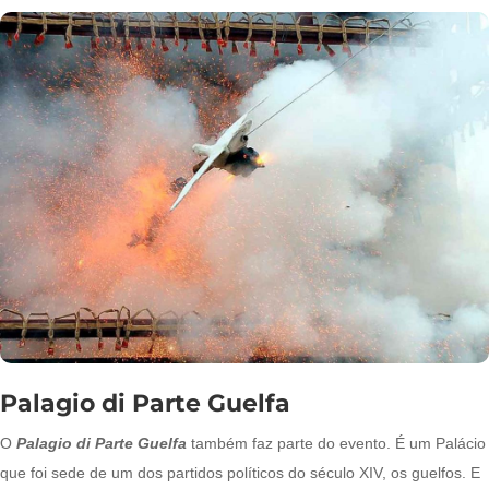
Palagio di Parte Guelfa
O
Palagio di Parte Guelfa
também faz parte do evento. É um Palácio
que foi sede de um dos partidos políticos do século XIV, os guelfos. E