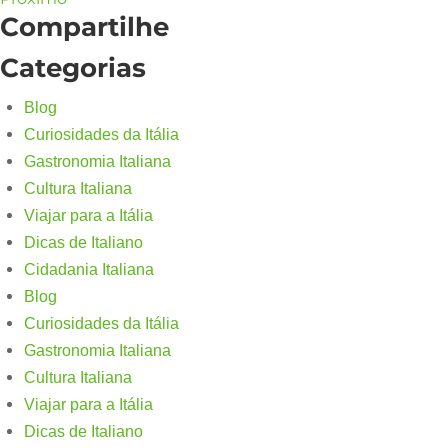
Compartilhe
Categorias
Blog
Curiosidades da Itália
Gastronomia Italiana
Cultura Italiana
Viajar para a Itália
Dicas de Italiano
Cidadania Italiana
Blog
Curiosidades da Itália
Gastronomia Italiana
Cultura Italiana
Viajar para a Itália
Dicas de Italiano