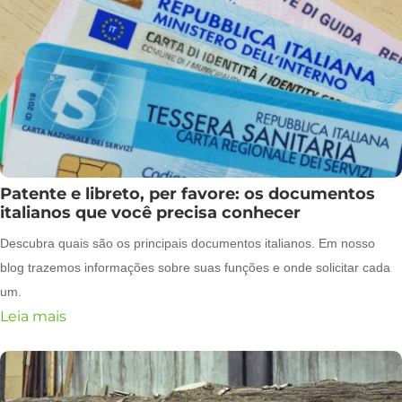
Patente e libreto, per favore: os documentos
italianos que você precisa conhecer
Descubra quais são os principais documentos italianos. Em nosso
blog trazemos informações sobre suas funções e onde solicitar cada
um.
Leia mais