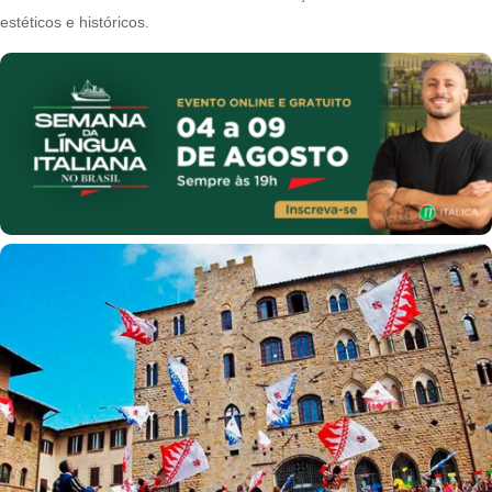
estéticos e históricos.