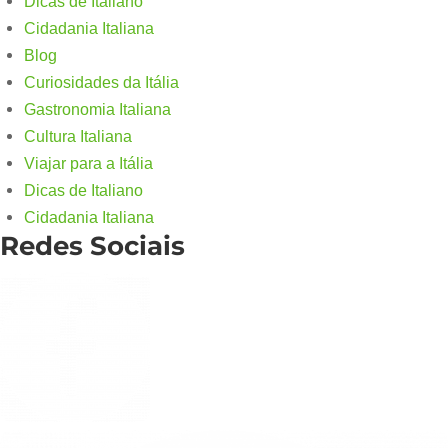
Dicas de Italiano
Cidadania Italiana
Blog
Curiosidades da Itália
Gastronomia Italiana
Cultura Italiana
Viajar para a Itália
Dicas de Italiano
Cidadania Italiana
Redes Sociais