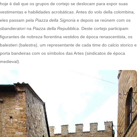
hoje é dali que os grupos de cortejo se deslocam para expor suas
vestimentas e habilidades acrobáticas. Antes do volo della colombina,
eles passam pela
Piazza della Signoria
e depois se reúnem com os
sbandieratori
na
Piazza della Repubblica
. Deste cortejo participam
figurantes de nobreza fiorentina vestidos de época renascentista, os
balestieri (balestra), um representante de cada time do calcio storico e
porta bandeiras com os símbolos das Artes (sindicatos de época
medieval).