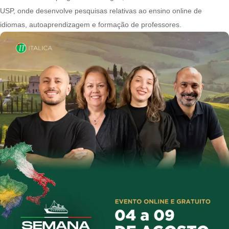
USP, onde desenvolve pesquisas relativas ao ensino online de
idiomas, autoaprendizagem e formação de professores.