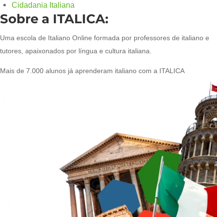
Cidadania Italiana
Sobre a ITALICA:
Uma escola de Italiano Online formada por professores de italiano e
tutores, apaixonados por língua e cultura italiana.
Mais de 7.000 alunos já aprenderam italiano com a ITALICA