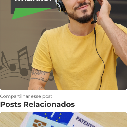
Compartilhar esse post:
Posts Relacionados