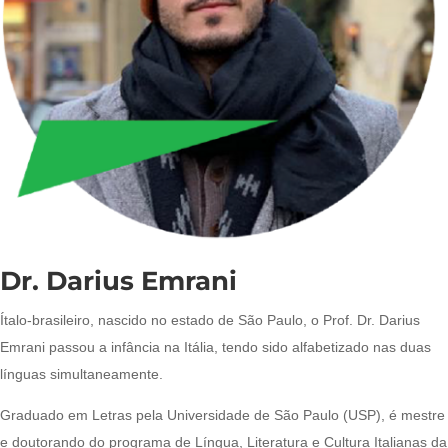
Dr. Darius Emrani
Ítalo-brasileiro, nascido no estado de São Paulo, o Prof. Dr. Darius
Emrani passou a infância na Itália, tendo sido alfabetizado nas duas
línguas simultaneamente.
Graduado em Letras pela Universidade de São Paulo (USP), é mestre
e doutorando do programa de Língua, Literatura e Cultura Italianas da