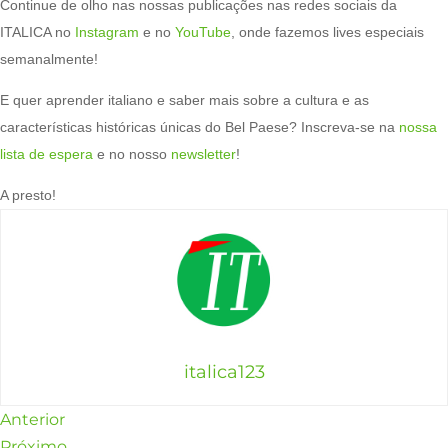
Continue de olho nas nossas publicações nas redes sociais da
ITALICA no
Instagram
e no
YouTube
, onde fazemos lives especiais
semanalmente!
E quer aprender italiano e saber mais sobre a cultura e as
características históricas únicas do Bel Paese? Inscreva-se na
nossa
lista de espera
e no nosso
newsletter
!
A presto!
italica123
Anterior
Próximo