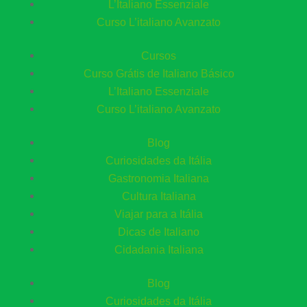
L’Italiano Essenziale
Curso L’italiano Avanzato
Cursos
Curso Grátis de Italiano Básico​
L’Italiano Essenziale
Curso L’italiano Avanzato
Blog
Curiosidades da Itália
Gastronomia Italiana
Cultura Italiana
Viajar para a Itália
Dicas de Italiano
Cidadania Italiana
Blog
Curiosidades da Itália