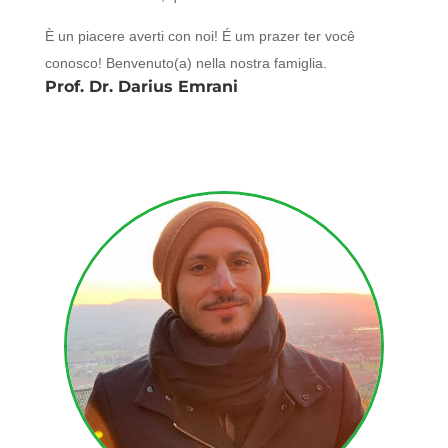
È un piacere averti con noi! É um prazer ter você
conosco! Benvenuto(a) nella nostra famiglia.
Prof. Dr. Darius Emrani