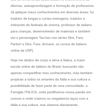
idiomas, autoaprendizagem e formação de professores.
Já apliquei meus conhecimentos em diversas áreas: fui
tradutor de longas e curtas-metragens, tradutor e
intérprete de festivais de cinema, professor de italiano
para crianças, desenvolvedor de materiais e também
vivi o personagem Tarcísio nas séries Dire, Fare,
Partire! e Dire, Fare, Arrivare, os cursos de italiano
online da USP).
​Hoje me dedico de corpo e alma à Italica, a maior
escola online de italiano do Brasil, buscando não
apenas compartilhar meu conhecimento, mas também
propiciar a todos os amantes da Itália e sua cultura a
possibilidade de fazer parte de uma comunidade: a
Famiglia ITALICA, onde partilhamos nossa paixão em
comum e onde criamos ou resgatamos laços com a
Itália e sua cultura, que vivemos diariamente.