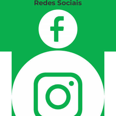
Redes Sociais