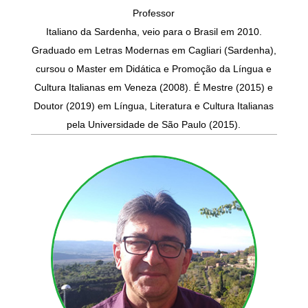
Professor
Italiano da Sardenha, veio para o Brasil em 2010.
Graduado em Letras Modernas em Cagliari (Sardenha),
cursou o Master em Didática e Promoção da Língua e
Cultura Italianas em Veneza (2008). É Mestre (2015) e
Doutor (2019) em Língua, Literatura e Cultura Italianas
pela Universidade de São Paulo (2015).