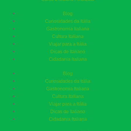
Blog
Curiosidades da Itália
Gastronomia Italiana
Cultura Italiana
Viajar para a Itália
Dicas de Italiano
Cidadania Italiana
Blog
Curiosidades da Itália
Gastronomia Italiana
Cultura Italiana
Viajar para a Itália
Dicas de Italiano
Cidadania Italiana