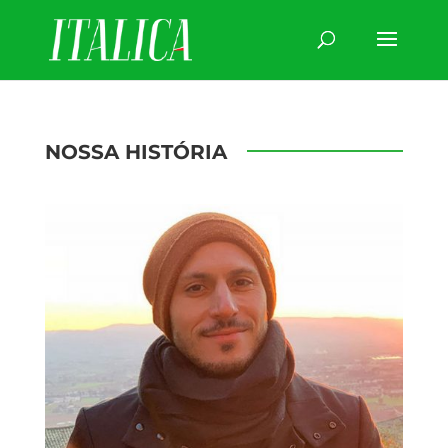
NOSSA HISTÓRIA