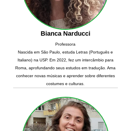
Bianca Narducci
Professora
Nascida em São Paulo, estuda Letras (Português e
Italiano) na USP. Em 2022, fez um intercâmbio para
Roma, aprofundando seus estudos em tradução. Ama
conhecer novas músicas e aprender sobre diferentes
costumes e culturas.