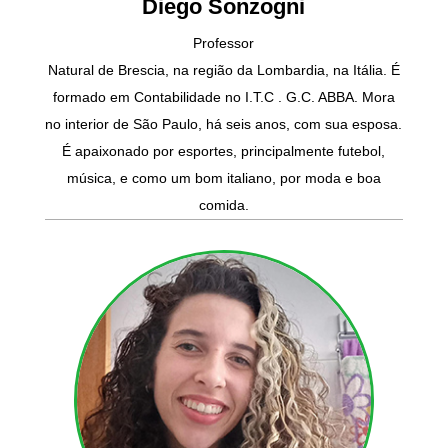
Diego Sonzogni
Professor
Natural de Brescia, na região da Lombardia, na Itália. É
formado em Contabilidade no I.T.C . G.C. ABBA. Mora
no interior de São Paulo, há seis anos, com sua esposa.
É apaixonado por esportes, principalmente futebol,
música, e como um bom italiano, por moda e boa
comida.