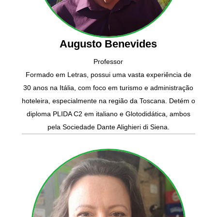
Augusto Benevides
Professor
Formado em Letras, possui uma vasta experiência de
30 anos na Itália, com foco em turismo e administração
hoteleira, especialmente na região da Toscana. Detém o
diploma PLIDA C2 em italiano e Glotodidática, ambos
pela Sociedade Dante Alighieri di Siena.