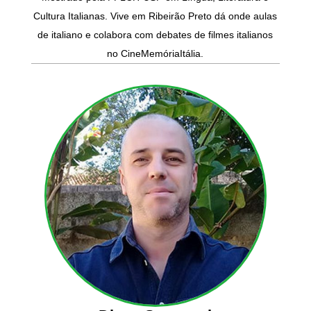
Cultura Italianas. Vive em Ribeirão Preto dá onde aulas
de italiano e colabora com debates de filmes italianos
no CineMemóriaItália.