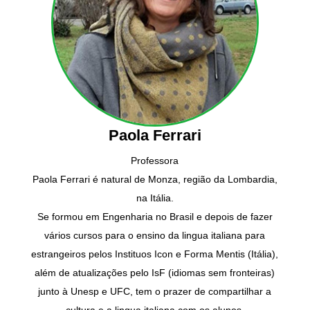
Paola Ferrari
Professora
Paola Ferrari é natural de Monza, região da Lombardia,
na Itália.
Se formou em Engenharia no Brasil e depois de fazer
vários cursos para o ensino da lingua italiana para
estrangeiros pelos Instituos Icon e Forma Mentis (Itália),
além de atualizações pelo IsF (idiomas sem fronteiras)
junto à Unesp e UFC, tem o prazer de compartilhar a
cultura e a lingua italiana com os alunos.