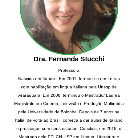
Dra. Fernanda Stucchi
Professora
Nascida em Itápolis. Em 2001, formou-se em Letras
com habilitação em língua italiana pela Unesp de
Araraquara. Em 2008, terminou o Mestrado/ Laurea
Magistrale em Cinema, Televisão e Produção Multimídia
pela Universidade de Bolonha. Depois de 7 anos na
Itália, de volta ao Brasil, começa a dar aulas de italiano
e prossegue com seus estudos. Concluiu, em 2018, o
Mestrado pela FFLCH-USP em Língua, Literatura e