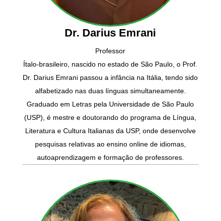
Dr. Darius Emrani
Professor
Ítalo-brasileiro, nascido no estado de São Paulo, o Prof.
Dr. Darius Emrani passou a infância na Itália, tendo sido
alfabetizado nas duas línguas simultaneamente.
Graduado em Letras pela Universidade de São Paulo
(USP), é mestre e doutorando do programa de Língua,
Literatura e Cultura Italianas da USP, onde desenvolve
pesquisas relativas ao ensino online de idiomas,
autoaprendizagem e formação de professores.