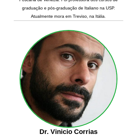
graduação e pós-graduação de Italiano na USP.
Atualmente mora em Treviso, na Itália.
Dr. Vinicio Corrias