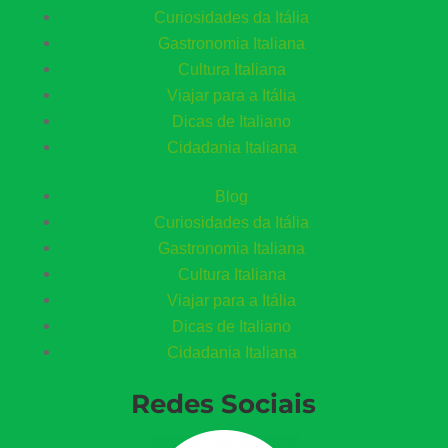
Curiosidades da Itália
Gastronomia Italiana
Cultura Italiana
Viajar para a Itália
Dicas de Italiano
Cidadania Italiana
Blog
Curiosidades da Itália
Gastronomia Italiana
Cultura Italiana
Viajar para a Itália
Dicas de Italiano
Cidadania Italiana
Redes Sociais