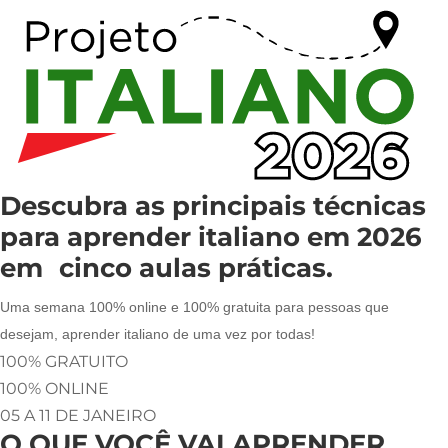
Descubra as principais técnicas
para
aprender italiano em 2026
em cinco aulas práticas.
Uma semana 100% online e 100% gratuita para pessoas que
desejam, aprender italiano de uma vez por todas!
100% GRATUITO
100% ONLINE
05 A 11 DE JANEIRO
O QUE VOCÊ VAI APRENDER