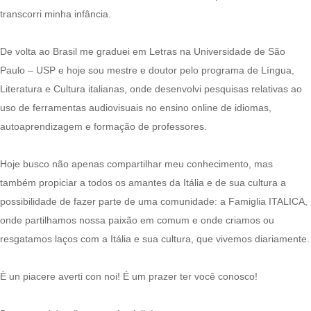
transcorri minha infância.
De volta ao Brasil me graduei em Letras na Universidade de São
Paulo – USP e hoje sou mestre e doutor pelo programa de Língua,
Literatura e Cultura italianas, onde desenvolvi pesquisas relativas ao
uso de ferramentas audiovisuais no ensino online de idiomas,
autoaprendizagem e formação de professores.
Hoje busco não apenas compartilhar meu conhecimento, mas
também propiciar a todos os amantes da Itália e de sua cultura a
possibilidade de fazer parte de uma comunidade: a Famiglia ITALICA,
onde partilhamos nossa paixão em comum e onde criamos ou
resgatamos laços com a Itália e sua cultura, que vivemos diariamente.
È un piacere averti con noi! É um prazer ter você conosco!