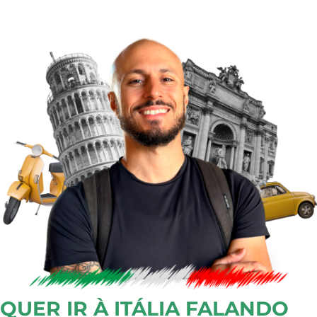
QUER IR À ITÁLIA
FALANDO