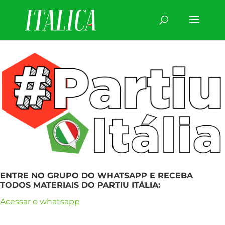
ENTRE NO GRUPO DO WHATSAPP E RECEBA
TODOS MATERIAIS DO PARTIU ITÁLIA:
Acessar o whatsapp