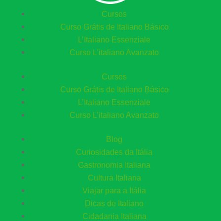
Cursos
Curso Grátis de Italiano Básico​
L’Italiano Essenziale
Curso L’italiano Avanzato
Cursos
Curso Grátis de Italiano Básico​
L’Italiano Essenziale
Curso L’italiano Avanzato
Blog
Curiosidades da Itália
Gastronomia Italiana
Cultura Italiana
Viajar para a Itália
Dicas de Italiano
Cidadania Italiana