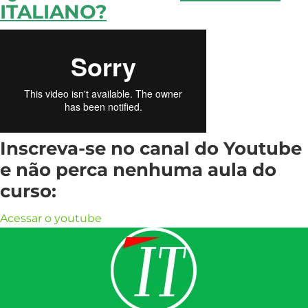
ITALIANO?
Inscreva-se no canal do Youtube
e não perca nenhuma aula do
curso:
Acessar o youtube