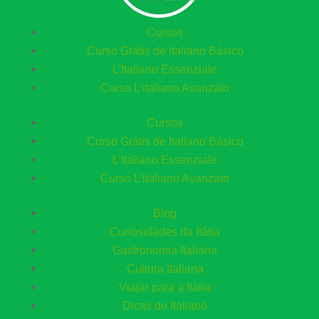
Cursos
Curso Grátis de Italiano Básico​
L’Italiano Essenziale
Curso L’italiano Avanzato
Cursos
Curso Grátis de Italiano Básico​
L’Italiano Essenziale
Curso L’italiano Avanzato
Blog
Curiosidades da Itália
Gastronomia Italiana
Cultura Italiana
Viajar para a Itália
Dicas de Italiano