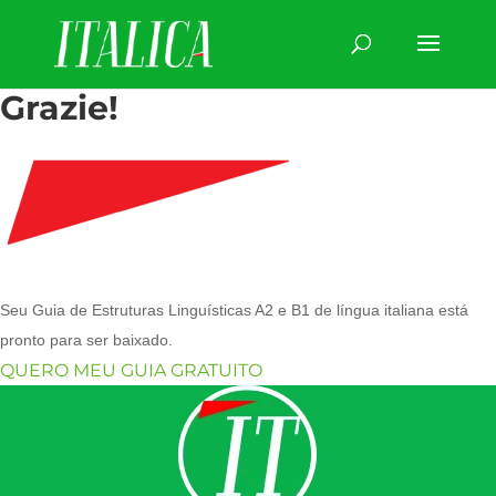
Grazie!
Seu Guia de Estruturas Linguísticas A2 e B1 de língua italiana está
pronto para ser baixado.
QUERO MEU GUIA GRATUITO