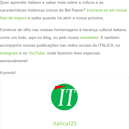
Quer aprender italiano e saber mais sobre a cultura e as
características históricas únicas do Bel Paese?
Inscreva-se em nossa
lista de espera
e saiba quando irá abrir a nossa próxima.
Continue de olho nas nossas homenagens à herança cultural italiana
como um todo, aqui no blog, ou pelo nosso
newsletter
. E também
acompanhe nossas publicações nas redes sociais da ITALICA, no
instagram
e no
YouTube
, onde fazemos lives especiais
semanalmente!
A presto!
italica123