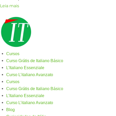
Leia mais
Cursos
Curso Grátis de Italiano Básico​
L’Italiano Essenziale
Curso L’italiano Avanzato
Cursos
Curso Grátis de Italiano Básico​
L’Italiano Essenziale
Curso L’italiano Avanzato
Blog