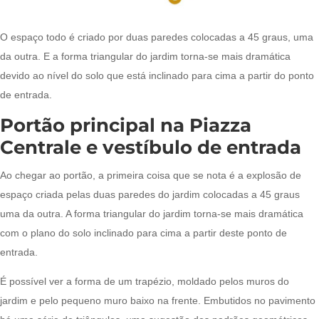
O espaço todo é criado por duas paredes colocadas a 45 graus, uma
da outra. E a forma triangular do jardim torna-se mais dramática
devido ao nível do solo que está inclinado para cima a partir do ponto
de entrada.
Portão principal na Piazza
Centrale e vestíbulo de entrada
Ao chegar ao portão, a primeira coisa que se nota é a explosão de
espaço criada pelas duas paredes do jardim colocadas a 45 graus
uma da outra. A forma triangular do jardim torna-se mais dramática
com o plano do solo inclinado para cima a partir deste ponto de
entrada.
É possível ver a forma de um trapézio, moldado pelos muros do
jardim e pelo pequeno muro baixo na frente. Embutidos no pavimento