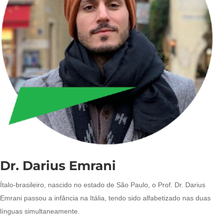
Dr. Darius Emrani
Ítalo-brasileiro, nascido no estado de São Paulo, o Prof. Dr. Darius
Emrani passou a infância na Itália, tendo sido alfabetizado nas duas
línguas simultaneamente.