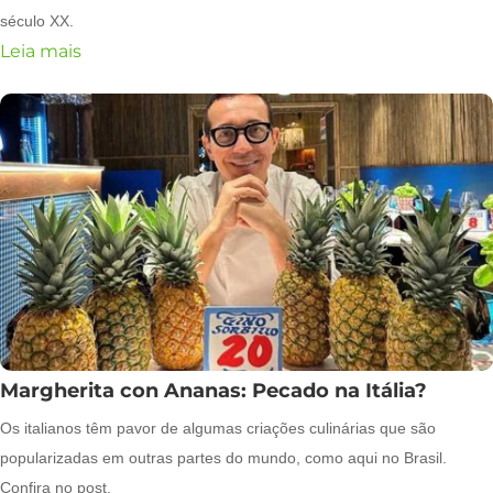
século XX.
Leia mais
Margherita con Ananas: Pecado na Itália?
Os italianos têm pavor de algumas criações culinárias que são
popularizadas em outras partes do mundo, como aqui no Brasil.
Confira no post.