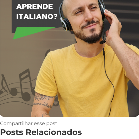
Compartilhar esse post:
Posts Relacionados