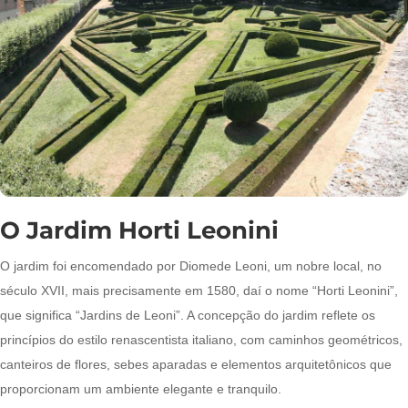
O Jardim Horti Leonini
O jardim foi encomendado por Diomede Leoni, um nobre local, no
século XVII, mais precisamente em 1580, daí o nome “Horti Leonini”,
que significa “Jardins de Leoni”. A concepção do jardim reflete os
princípios do estilo renascentista italiano, com caminhos geométricos,
canteiros de flores, sebes aparadas e elementos arquitetônicos que
proporcionam um ambiente elegante e tranquilo.