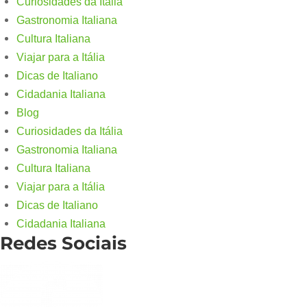
Curiosidades da Itália
Gastronomia Italiana
Cultura Italiana
Viajar para a Itália
Dicas de Italiano
Cidadania Italiana
Blog
Curiosidades da Itália
Gastronomia Italiana
Cultura Italiana
Viajar para a Itália
Dicas de Italiano
Cidadania Italiana
Redes Sociais