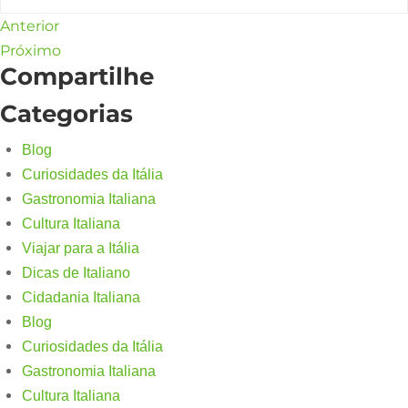
Anterior
Próximo
Compartilhe
Categorias
Blog
Curiosidades da Itália
Gastronomia Italiana
Cultura Italiana
Viajar para a Itália
Dicas de Italiano
Cidadania Italiana
Blog
Curiosidades da Itália
Gastronomia Italiana
Cultura Italiana