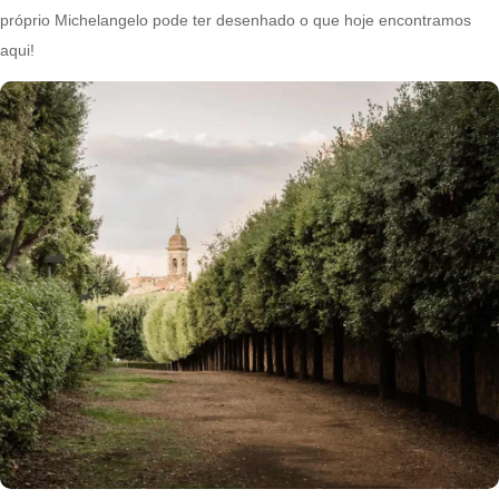
próprio Michelangelo pode ter desenhado o que hoje encontramos
aqui!