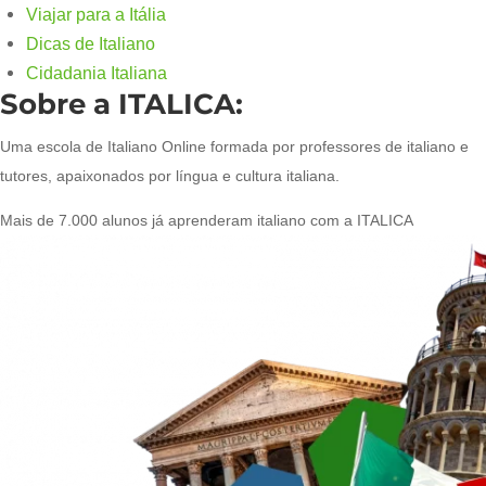
Viajar para a Itália
Dicas de Italiano
Cidadania Italiana
Sobre a ITALICA:
Uma escola de Italiano Online formada por professores de italiano e
tutores, apaixonados por língua e cultura italiana.
Mais de 7.000 alunos já aprenderam italiano com a ITALICA