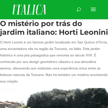
O mistério por trás do
jardim italiano: Horti Leonini
O Horti Leonini é um famoso jardim localizado em San Quirico d’Orcia,
uma encantadora vila na região da Toscana, na Itália. Este jardim
histórico é uma jóia paisagística que remonta ao século XVII. É
conhecido por seu design geométrico clássico e sua atmosfera
serena, oferecendo aos visitantes uma experiência única entre as
belezas naturais da Toscana. Mas há também um mistério envolvendo
sua criação.