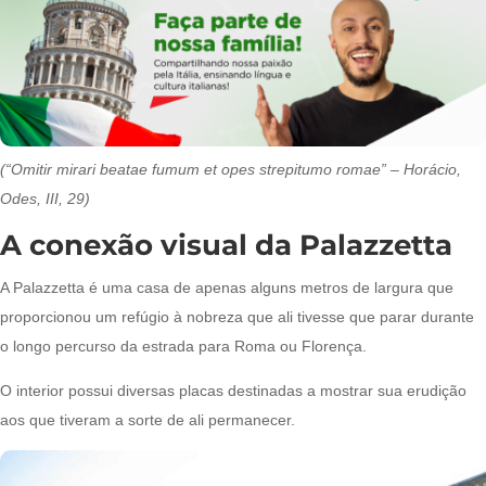
(“Omitir mirari beatae fumum et opes strepitumo romae” – Horácio,
Odes, III, 29)
A conexão visual da Palazzetta
A Palazzetta é uma casa de apenas alguns metros de largura que
proporcionou um refúgio à nobreza que ali tivesse que parar durante
o longo percurso da estrada para Roma ou Florença.
O interior possui diversas placas destinadas a mostrar sua erudição
aos que tiveram a sorte de ali permanecer.