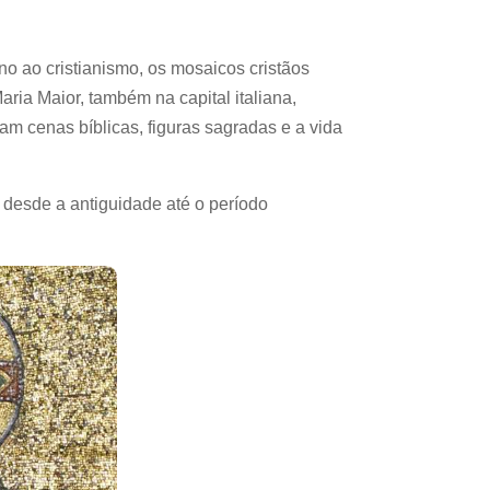
o ao cristianismo, os mosaicos cristãos
ia Maior, também na capital italiana,
am cenas bíblicas, figuras sagradas e a vida
, desde a antiguidade até o período