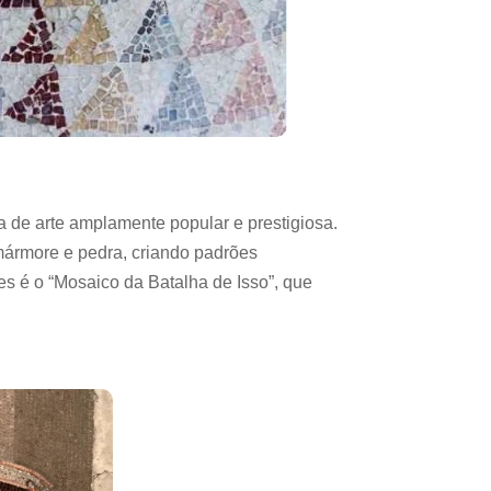
de arte amplamente popular e prestigiosa.
mármore e pedra, criando padrões
s é o “Mosaico da Batalha de Isso”, que