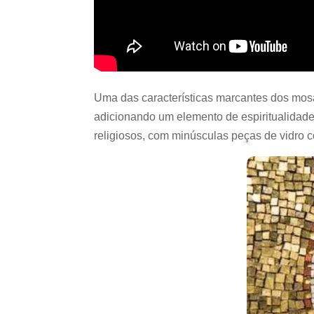
Uma das características marcantes dos mosai
adicionando um elemento de espiritualidade
religiosos, com minúsculas peças de vidro 