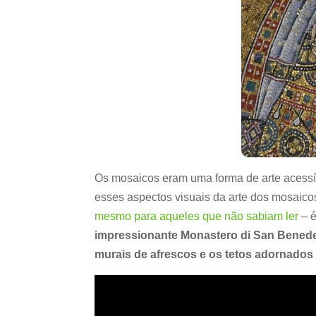
Os mosaicos eram uma forma de arte acessíve
esses aspectos visuais da arte dos mosaico
mesmo para aqueles que não sabiam ler
– é
impressionante Monastero di San Benede
murais de afrescos e os tetos adornado