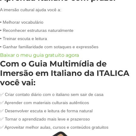
A imersão cultural ajuda você a:
• Melhorar vocabulário
• Reconhecer estruturas naturalmente
• Treinar escuta e leitura
• Ganhar familiaridade com sotaques e expressões
Baixar o meu guia gratuito agora
Com o Guia Multimídia de
Imersão em Italiano da ITALICA
você vai:
✅ Criar contato diário com o italiano sem sair de casa
✅ Aprender com materiais culturais autênticos
✅ Desenvolver escuta e leitura de forma natural
✅ Tornar o aprendizado mais leve e prazeroso
✅ Aproveitar melhor aulas, cursos e conteúdos gratuitos