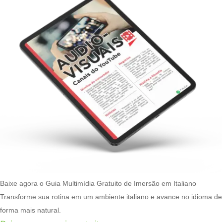
Baixe agora o Guia Multimídia Gratuito de Imersão em Italiano
Transforme sua rotina em um ambiente italiano e avance no idioma de
forma mais natural.