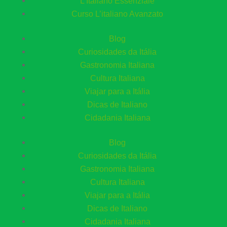
L’Italiano Essenziale
Curso L’italiano Avanzato
Blog
Curiosidades da Itália
Gastronomia Italiana
Cultura Italiana
Viajar para a Itália
Dicas de Italiano
Cidadania Italiana
Blog
Curiosidades da Itália
Gastronomia Italiana
Cultura Italiana
Viajar para a Itália
Dicas de Italiano
Cidadania Italiana