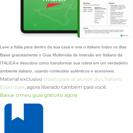
Leve a Itália para dentro da sua casa e viva o italiano todos os dias
Baixe gratuitamente o Guia Multimídia de Imersão em Italiano da
ITALICA e descubra como transformar sua rotina em um verdadeiro
ambiente italiano, usando conteúdos autênticos e acessíveis.
Material exclusivo
criado para os alunos do L’Italiano
Essenziale
, agora liberado também para você.
Baixar o meu guia gratuito agora