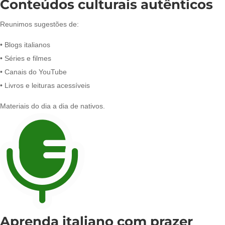
Conteúdos culturais autênticos
Reunimos sugestões de:
• Blogs italianos
• Séries e filmes
• Canais do YouTube
• Livros e leituras acessíveis
Materiais do dia a dia de nativos.
Aprenda italiano com prazer