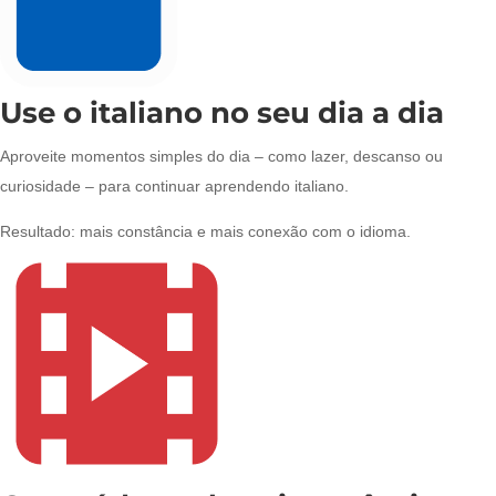
Use o italiano no seu dia a dia
Aproveite momentos simples do dia – como lazer, descanso ou
curiosidade – para continuar aprendendo italiano.
Resultado: mais constância e mais conexão com o idioma.