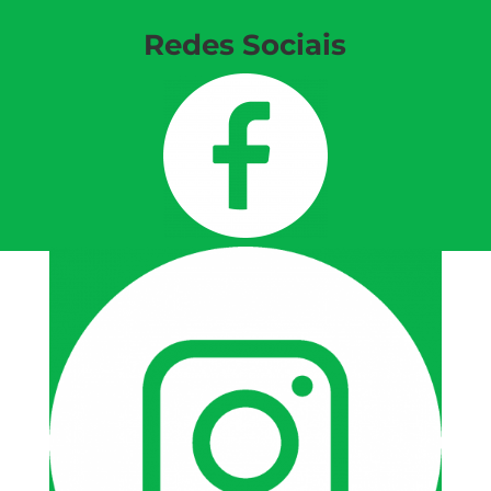
Redes Sociais