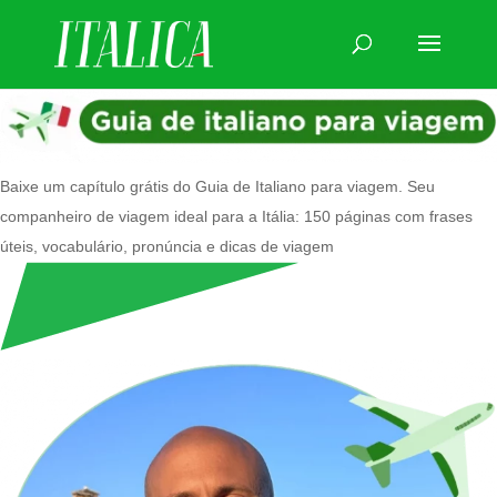
Baixe um capítulo grátis do Guia de Italiano para viagem. Seu
companheiro de viagem ideal para a Itália: 150 páginas com frases
úteis, vocabulário, pronúncia e dicas de viagem