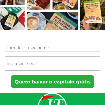
Quero baixar o capítulo grátis