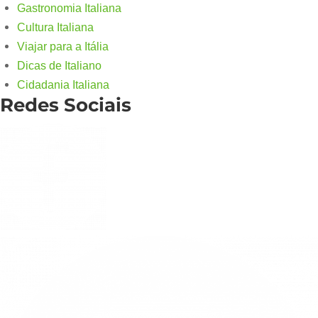
Gastronomia Italiana
Cultura Italiana
Viajar para a Itália
Dicas de Italiano
Cidadania Italiana
Redes Sociais