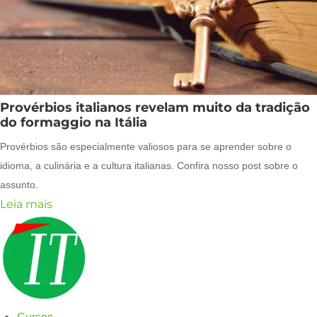
Provérbios italianos revelam muito da tradição
do formaggio na Itália
Provérbios são especialmente valiosos para se aprender sobre o
idioma, a culinária e a cultura italianas. Confira nosso post sobre o
assunto.
Leia mais