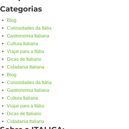
Categorias
Blog
Curiosidades da Itália
Gastronomia Italiana
Cultura Italiana
Viajar para a Itália
Dicas de Italiano
Cidadania Italiana
Blog
Curiosidades da Itália
Gastronomia Italiana
Cultura Italiana
Viajar para a Itália
Dicas de Italiano
Cidadania Italiana