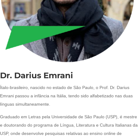
Dr. Darius Emrani
Ítalo-brasileiro, nascido no estado de São Paulo, o Prof. Dr. Darius
Emrani passou a infância na Itália, tendo sido alfabetizado nas duas
línguas simultaneamente.
Graduado em Letras pela Universidade de São Paulo (USP), é mestre
e doutorando do programa de Língua, Literatura e Cultura Italianas da
USP, onde desenvolve pesquisas relativas ao ensino online de