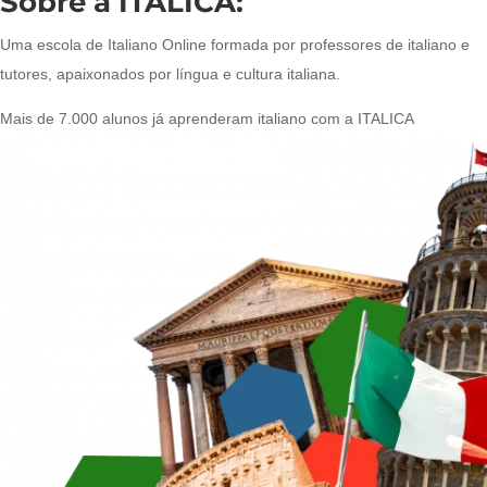
Sobre a ITALICA:
Uma escola de Italiano Online formada por professores de italiano e
tutores, apaixonados por língua e cultura italiana.
Mais de 7.000 alunos já aprenderam italiano com a ITALICA