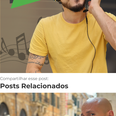
Compartilhar esse post:
Posts Relacionados