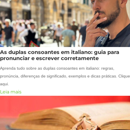
As duplas consoantes em italiano: guia para
pronunciar e escrever corretamente
Aprenda tudo sobre as duplas consoantes em italiano: regras,
pronúncia, diferenças de significado, exemplos e dicas práticas. Clique
aqui.
Leia mais