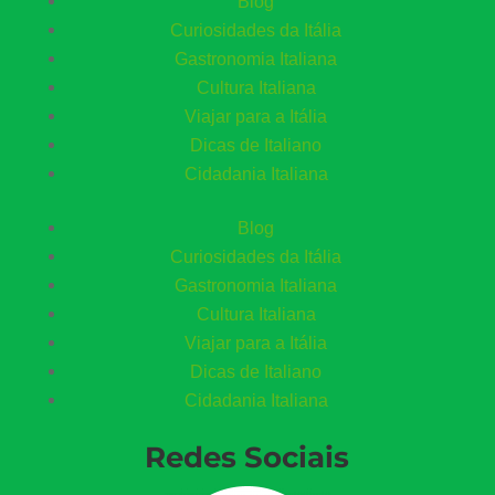
Blog
Curiosidades da Itália
Gastronomia Italiana
Cultura Italiana
Viajar para a Itália
Dicas de Italiano
Cidadania Italiana
Blog
Curiosidades da Itália
Gastronomia Italiana
Cultura Italiana
Viajar para a Itália
Dicas de Italiano
Cidadania Italiana
Redes Sociais