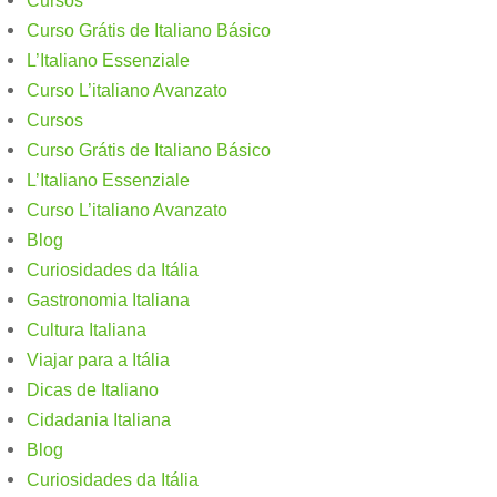
Cursos
Curso Grátis de Italiano Básico​
L’Italiano Essenziale
Curso L’italiano Avanzato
Cursos
Curso Grátis de Italiano Básico​
L’Italiano Essenziale
Curso L’italiano Avanzato
Blog
Curiosidades da Itália
Gastronomia Italiana
Cultura Italiana
Viajar para a Itália
Dicas de Italiano
Cidadania Italiana
Blog
Curiosidades da Itália