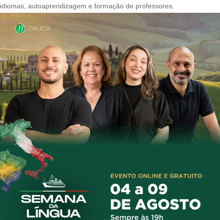
idiomas, autoaprendizagem e formação de professores.