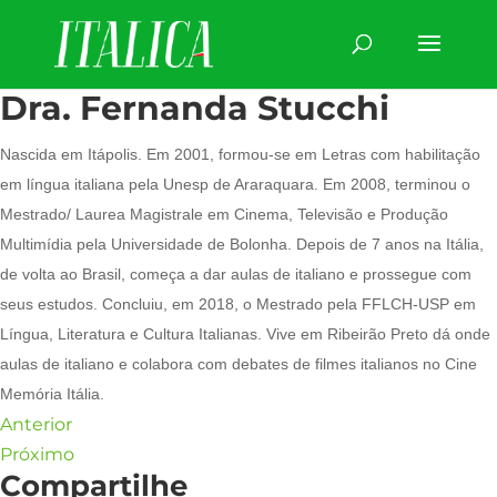
Dra. Fernanda Stucchi
Nascida em Itápolis. Em 2001, formou-se em Letras com habilitação
em língua italiana pela Unesp de Araraquara. Em 2008, terminou o
Mestrado/ Laurea Magistrale em Cinema, Televisão e Produção
Multimídia pela Universidade de Bolonha. Depois de 7 anos na Itália,
de volta ao Brasil, começa a dar aulas de italiano e prossegue com
seus estudos. Concluiu, em 2018, o Mestrado pela FFLCH-USP em
Língua, Literatura e Cultura Italianas. Vive em Ribeirão Preto dá onde
aulas de italiano e colabora com debates de filmes italianos no Cine
Memória Itália.
Anterior
Próximo
Compartilhe