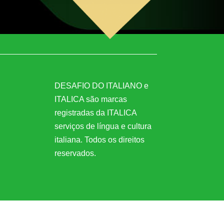
DESAFIO DO ITALIANO
e
ITALICA
são marcas
registradas da ITALICA
serviços de língua e cultura
italiana. Todos os direitos
reservados.