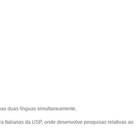
o nas duas línguas simultaneamente.
a Italianas da USP, onde desenvolve pesquisas relativas ao