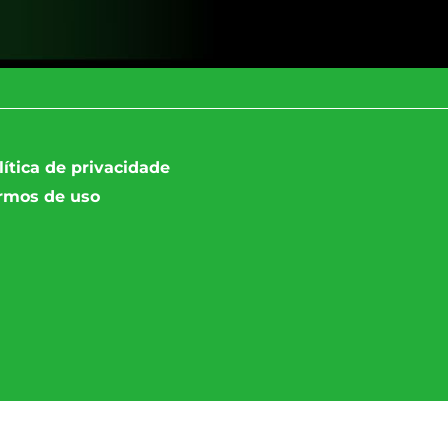
lítica de privacidade
rmos de uso