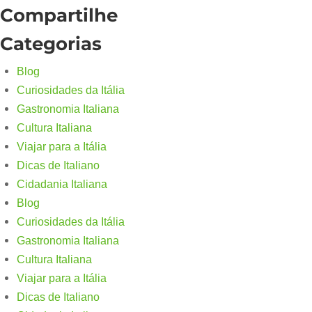
Compartilhe
Categorias
Blog
Curiosidades da Itália
Gastronomia Italiana
Cultura Italiana
Viajar para a Itália
Dicas de Italiano
Cidadania Italiana
Blog
Curiosidades da Itália
Gastronomia Italiana
Cultura Italiana
Viajar para a Itália
Dicas de Italiano