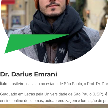
Dr. Darius Emrani
Ítalo-brasileiro, nascido no estado de São Paulo, o Prof. Dr. D
Graduado em Letras pela Universidade de São Paulo (USP), é m
ensino online de idiomas, autoaprendizagem e formação de pro