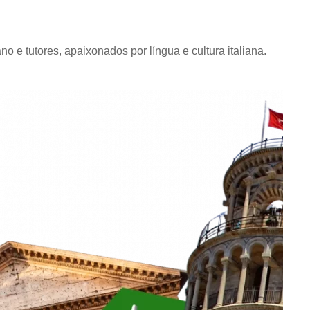
o e tutores, apaixonados por língua e cultura italiana.