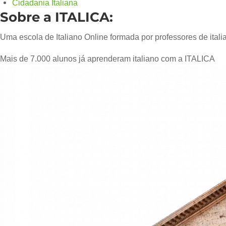
Cidadania Italiana
Sobre a ITALICA:
Uma escola de Italiano Online formada por professores de italian
Mais de 7.000 alunos já aprenderam italiano com a ITALICA