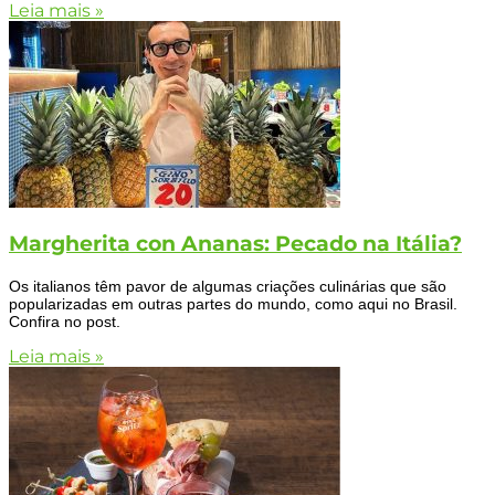
Leia mais »
Margherita con Ananas: Pecado na Itália?
Os italianos têm pavor de algumas criações culinárias que são
popularizadas em outras partes do mundo, como aqui no Brasil.
Confira no post.
Leia mais »