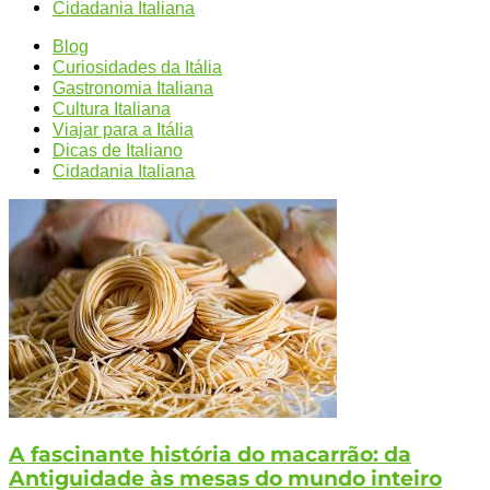
Cidadania Italiana
Blog
Curiosidades da Itália
Gastronomia Italiana
Cultura Italiana
Viajar para a Itália
Dicas de Italiano
Cidadania Italiana
A fascinante história do macarrão: da
Antiguidade às mesas do mundo inteiro