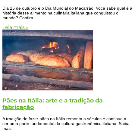
Dia 25 de outubro é o Dia Mundial do Macarrão. Você sabe qual é a
história desse alimento na culinária italiana que conquistou o
mundo? Confira.
Leia mais »
Pães na Itália: arte e a tradição da
fabricação
A tradição de fazer pães na Itália remonta a séculos e continua a
ser uma parte fundamental da cultura gastronômica italiana. Saiba
mais.