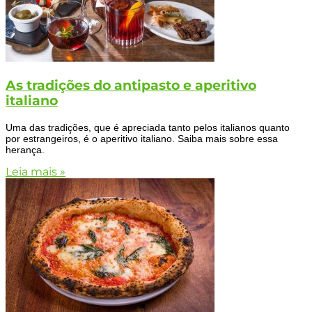
As tradições do antipasto e aperitivo
italiano
Uma das tradições, que é apreciada tanto pelos italianos quanto
por estrangeiros, é o aperitivo italiano. Saiba mais sobre essa
herança.
Leia mais »