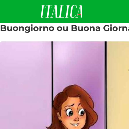
Buongiorno ou Buona Giorn