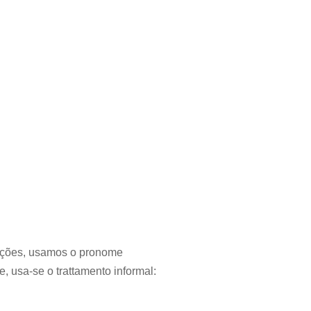
orações, usamos o pronome
e, usa-se o trattamento informal: