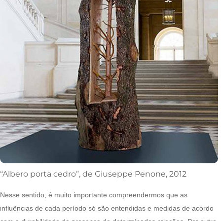
“Albero porta cedro”, de Giuseppe Penone, 2012
Nesse sentido, é muito importante compreendermos que as
influências de cada período só são entendidas e medidas de acordo