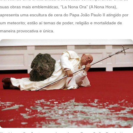
suas obras mais emblemáticas, “La Nona Ora” (A Nona Hora),
apresenta uma escultura de cera do Papa João Paulo II atingido por
um meteorito; estão aí temas de poder, religião e mortalidade de
maneira provocativa e única.