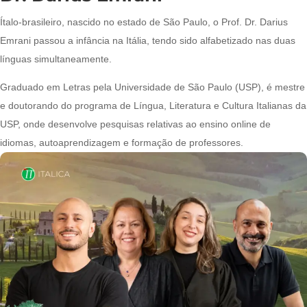
Ítalo-brasileiro, nascido no estado de São Paulo, o Prof. Dr. Darius
Emrani passou a infância na Itália, tendo sido alfabetizado nas duas
línguas simultaneamente.
Graduado em Letras pela Universidade de São Paulo (USP), é mestre
e doutorando do programa de Língua, Literatura e Cultura Italianas da
USP, onde desenvolve pesquisas relativas ao ensino online de
idiomas, autoaprendizagem e formação de professores.