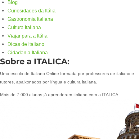
Blog
Curiosidades da Itália
Gastronomia Italiana
Cultura Italiana
Viajar para a Itália
Dicas de Italiano
Cidadania Italiana
Sobre a ITALICA:
Uma escola de Italiano Online formada por professores de italiano e
tutores, apaixonados por língua e cultura italiana.
Mais de 7.000 alunos já aprenderam italiano com a ITALICA