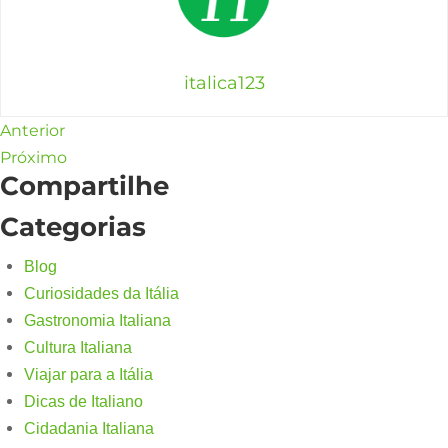
italica123
Anterior
Próximo
Compartilhe
Categorias
Blog
Curiosidades da Itália
Gastronomia Italiana
Cultura Italiana
Viajar para a Itália
Dicas de Italiano
Cidadania Italiana