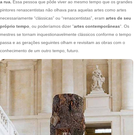
a rua.
Essa pessoa que pôde viver ao mesmo tempo que os grandes
pintores renascentistas não olhava para aquelas artes como artes
necessariamente “clássicas” ou “renascentistas”, eram
artes de seu
próprio tempo
, ou poderíamos dizer “
artes contemporâneas
“. Os
mestres se tornam inquestionavelmente clássicos conforme o tempo
passa e as gerações seguintes olham e revisitam as obras com o
conhecimento de um outro tempo, futuro.