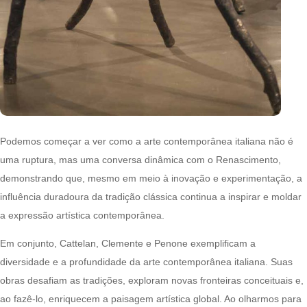
Podemos começar a ver como a arte contemporânea italiana não é
uma ruptura, mas uma conversa dinâmica com o Renascimento,
demonstrando que, mesmo em meio à inovação e experimentação, a
influência duradoura da tradição clássica continua a inspirar e moldar
a expressão artística contemporânea.
Em conjunto, Cattelan, Clemente e Penone exemplificam a
diversidade e a profundidade da arte contemporânea italiana. Suas
obras desafiam as tradições, exploram novas fronteiras conceituais e,
ao fazê-lo, enriquecem a paisagem artística global. Ao olharmos para