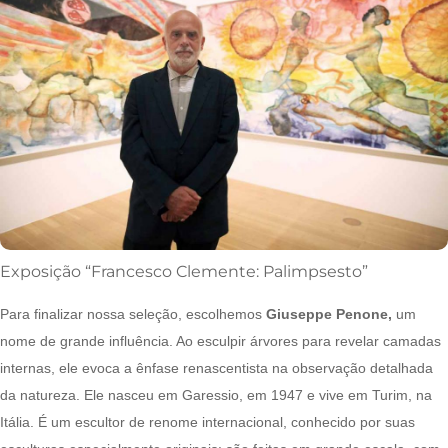
Exposição “Francesco Clemente: Palimpsesto”
Para finalizar nossa seleção, escolhemos
Giuseppe Penone,
um
nome de grande influência. Ao esculpir árvores para revelar camadas
internas, ele evoca a ênfase renascentista na observação detalhada
da natureza. Ele nasceu em Garessio, em 1947 e vive em Turim, na
Itália. É um escultor de renome internacional, conhecido por suas