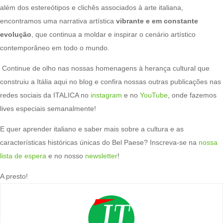
além dos estereótipos e clichês associados à arte italiana,
encontramos uma narrativa artística
vibrante e em constante
evolução
, que continua a moldar e inspirar o cenário artístico
contemporâneo em todo o mundo.
Continue de olho nas nossas homenagens à herança cultural que
construiu a Itália aqui no blog e confira nossas outras publicações nas
redes sociais da ITALICA no
instagram
e no
YouTube
, onde fazemos
lives especiais semanalmente!
E quer aprender italiano e saber mais sobre a cultura e as
características históricas únicas do Bel Paese? Inscreva-se na
nossa
lista de espera
e no nosso
newsletter
!
A presto!