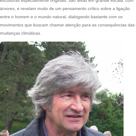
esculturas especialmente originais: são feitas em grande escala, com
árvores, e revelam muito de um pensamento crítico sobre a ligação
entre o homem e o mundo natural, dialogando bastante com os
movimentos que buscam chamar atenção para as consequências das
mudanças climáticas.