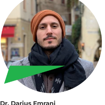
Dr. Darius Emrani