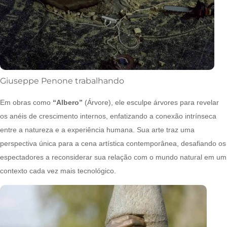
Giuseppe Penone trabalhando
Em obras como
“Albero”
(Árvore), ele esculpe árvores para revelar
os anéis de crescimento internos, enfatizando a conexão intrínseca
entre a natureza e a experiência humana. Sua arte traz uma
perspectiva única para a cena artística contemporânea, desafiando os
espectadores a reconsiderar sua relação com o mundo natural em um
contexto cada vez mais tecnológico.