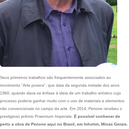
Seus primeiros trabalhos são frequentemente associados ao
movimento “Arte povera”, que data da segunda metade dos anos
1960, quando dava-se ênfase à ideia de um trabalho artístico cujo
processo poderia ganhar muito com o uso de materiais e elementos
não convencionais no campo da arte. Em 2014, Penone recebeu o
prestigioso prêmio Praemium Imperiale.
É possível conhecer de
perto a obra de Penone aqui no Brasil, em Inhotim, Minas Gerais.