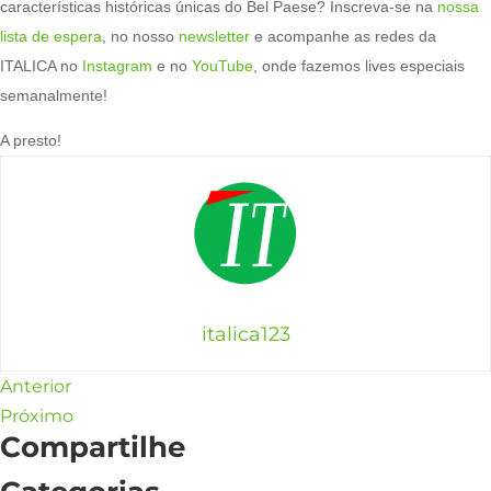
características históricas únicas do Bel Paese? Inscreva-se na
nossa
lista de espera
, no nosso
newsletter
e acompanhe as redes da
ITALICA no
Instagram
e no
YouTube
, onde fazemos lives especiais
semanalmente!
A presto!
italica123
Anterior
Próximo
Compartilhe