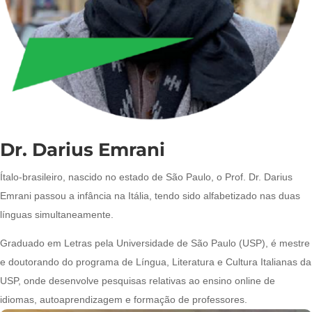
Dr. Darius Emrani
Ítalo-brasileiro, nascido no estado de São Paulo, o Prof. Dr. Darius
Emrani passou a infância na Itália, tendo sido alfabetizado nas duas
línguas simultaneamente.
Graduado em Letras pela Universidade de São Paulo (USP), é mestre
e doutorando do programa de Língua, Literatura e Cultura Italianas da
USP, onde desenvolve pesquisas relativas ao ensino online de
idiomas, autoaprendizagem e formação de professores.