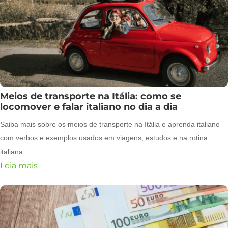
Meios de transporte na Itália: como se
locomover e falar italiano no dia a dia
Saiba mais sobre os meios de transporte na Itália e aprenda italiano
com verbos e exemplos usados em viagens, estudos e na rotina
italiana.
Leia mais