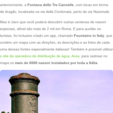
anteriormente, a
Fontana delle Tre Cannelle
, com bicas em forma
de dragão, localizada na via della Cordonata, perto da via Nazionale.
Mas é claro que você poderá descobrir outras centenas de nasoni
especiais, afinal são mais de 2 mil em Roma. E para auxiliar os
turistas, foi inclusive criado um app, chamado
Fountains in Italy
, que
contém um mapa com as direções, as descrições e as fotos de cada
uma dessas fontes especialmente italianas! Também é possível utilizar
o site da operadora de distribuição de água, Acea
, para rastrear no
mapa os
mais de 6500 nasoni instalados por toda a Itália
.