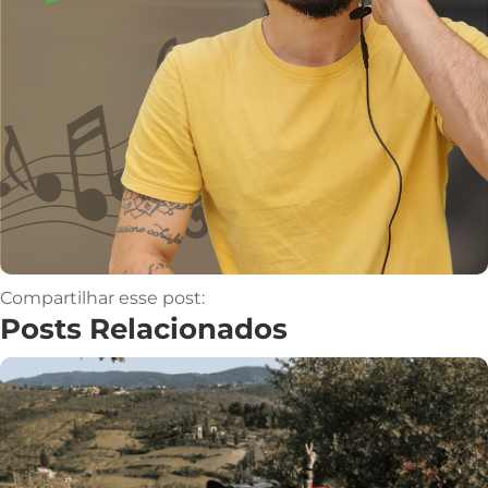
Compartilhar esse post:
Posts Relacionados