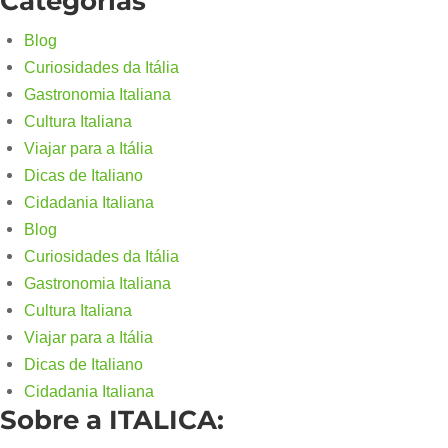
Categorias
Blog
Curiosidades da Itália
Gastronomia Italiana
Cultura Italiana
Viajar para a Itália
Dicas de Italiano
Cidadania Italiana
Blog
Curiosidades da Itália
Gastronomia Italiana
Cultura Italiana
Viajar para a Itália
Dicas de Italiano
Cidadania Italiana
Sobre a ITALICA: