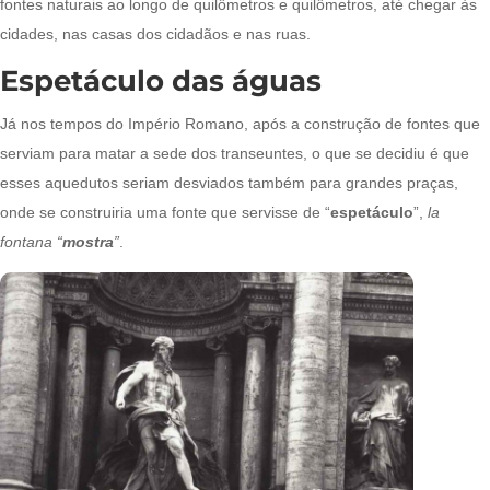
fontes naturais ao longo de quilômetros e quilômetros, até chegar às
cidades, nas casas dos cidadãos e nas ruas.
Espetáculo das águas
Já nos tempos do Império Romano, após a construção de fontes que
serviam para matar a sede dos transeuntes, o que se decidiu é que
esses aquedutos seriam desviados também para grandes praças,
onde se construiria uma fonte que servisse de “
espetáculo
”,
la
fontana “
mostra
”
.