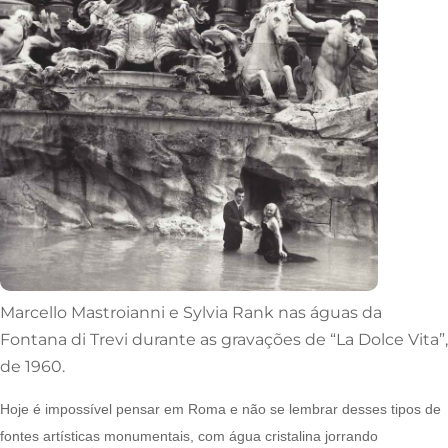
Marcello Mastroianni e Sylvia Rank nas águas da
Fontana di Trevi durante as gravações de “La Dolce Vita”,
de 1960.
Hoje é impossível pensar em Roma e não se lembrar desses tipos de
fontes artísticas monumentais, com água cristalina jorrando