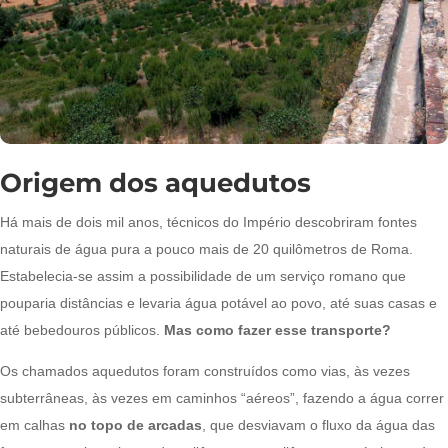
Origem dos aquedutos
Há mais de dois mil anos, técnicos do Império descobriram fontes
naturais de água pura a pouco mais de 20 quilômetros de Roma.
Estabelecia-se assim a possibilidade de um serviço romano que
pouparia distâncias e levaria água potável ao povo, até suas casas e
até bebedouros públicos.
Mas como fazer esse transporte?
Os chamados aquedutos foram construídos como vias, às vezes
subterrâneas, às vezes em caminhos “aéreos”, fazendo a água correr
em calhas
no topo de arcadas
, que desviavam o fluxo da água das