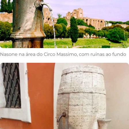
Nasone na área do Circo Massimo, com ruínas ao fundo