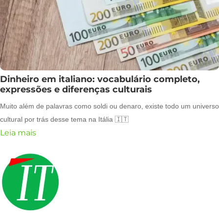
Dinheiro em italiano: vocabulário completo,
expressões e diferenças culturais
Muito além de palavras como soldi ou denaro, existe todo um universo
cultural por trás desse tema na Itália 🇮🇹
Leia mais