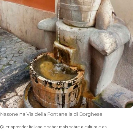
Nasone na Via della Fontanella di Borghese
Quer aprender italiano e saber mais sobre a cultura e as