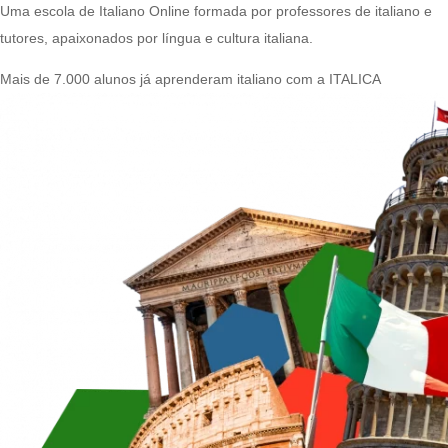
Uma escola de Italiano Online formada por professores de italiano e
tutores, apaixonados por língua e cultura italiana.
Mais de 7.000 alunos já aprenderam italiano com a ITALICA