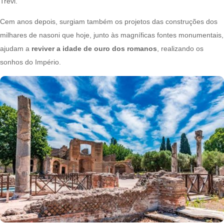
Trevi.
Cem anos depois, surgiam também os projetos das construções dos
milhares de nasoni que hoje, junto às magníficas fontes monumentais,
ajudam a
reviver a idade de ouro dos romanos
, realizando os
sonhos do Império.