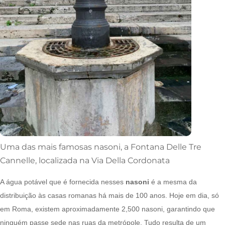
Uma das mais famosas nasoni, a Fontana Delle Tre
Cannelle, localizada na Via Della Cordonata
A água potável que é fornecida nesses
nasoni
é a mesma da
distribuição às casas romanas há mais de 100 anos. Hoje em dia, só
em Roma, existem aproximadamente 2,500 nasoni, garantindo que
ninguém passe sede nas ruas da metrópole. Tudo resulta de um