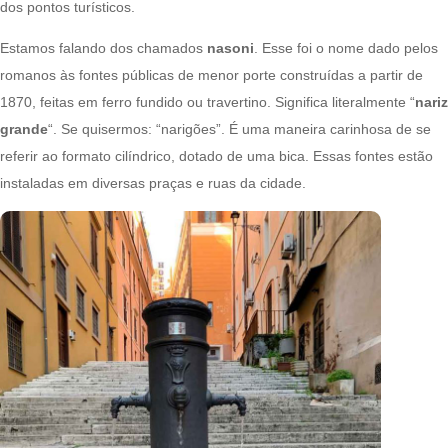
dos pontos turísticos.
Estamos falando dos chamados
nasoni
. Esse foi o nome dado pelos
romanos às fontes públicas de menor porte construídas a partir de
1870, feitas em ferro fundido ou travertino. Significa literalmente “
nariz
grande
“. Se quisermos: “narigões”. É uma maneira carinhosa de se
referir ao formato cilíndrico, dotado de uma bica. Essas fontes estão
instaladas em diversas praças e ruas da cidade.