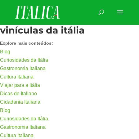
vinículas da itália
Explore mais conteúdos:
Blog
Curiosidades da Itália
Gastronomia Italiana
Cultura Italiana
Viajar para a Itália
Dicas de Italiano
Cidadania Italiana
Blog
Curiosidades da Itália
Gastronomia Italiana
Cultura Italiana