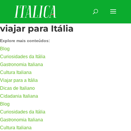
viajar para Itália
Explore mais conteúdos:
Blog
Curiosidades da Itália
Gastronomia Italiana
Cultura Italiana
Viajar para a Itália
Dicas de Italiano
Cidadania Italiana
Blog
Curiosidades da Itália
Gastronomia Italiana
Cultura Italiana