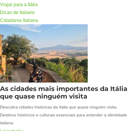
Viajar para a Itália
Dicas de Italiano
Cidadania Italiana
As cidades mais importantes da Itália
que quase ninguém visita
Descubra cidades históricas da Itália que quase ninguém visita.
Destinos históricos e culturais essenciais para entender a identidade
italiana.
Leia mais »