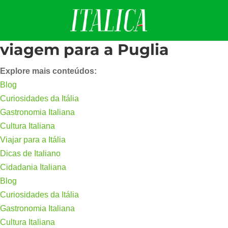
viagem para a Puglia
Explore mais conteúdos:
Blog
Curiosidades da Itália
Gastronomia Italiana
Cultura Italiana
Viajar para a Itália
Dicas de Italiano
Cidadania Italiana
Blog
Curiosidades da Itália
Gastronomia Italiana
Cultura Italiana