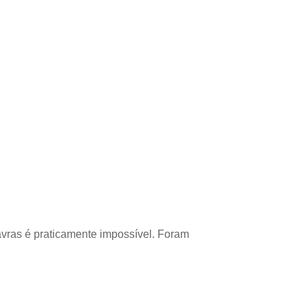
avras é praticamente impossível. Foram