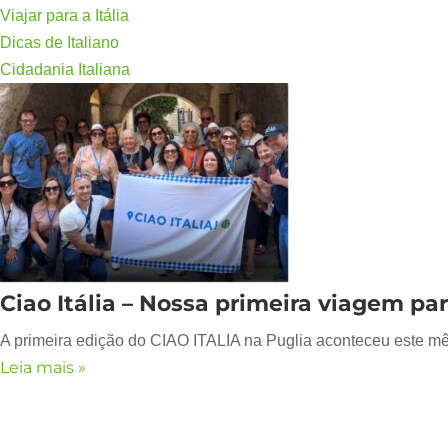
Viajar para a Itália
Dicas de Italiano
Cidadania Italiana
Ciao Itália – Nossa primeira viagem par
A primeira edição do CIAO ITALIA na Puglia aconteceu este mês
Leia mais »