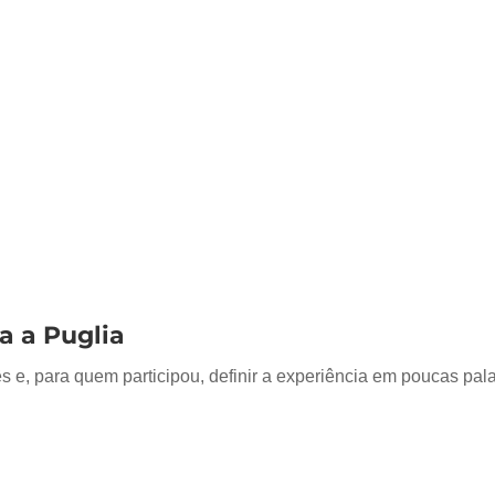
a a Puglia
 e, para quem participou, definir a experiência em poucas pal