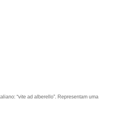
aliano: “vite ad alberello”. Representam uma