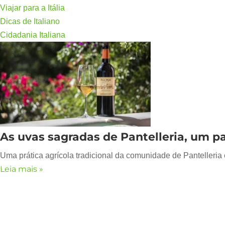
Viajar para a Itália
Dicas de Italiano
Cidadania Italiana
As uvas sagradas de Pantelleria, um 
Uma prática agrícola tradicional da comunidade de Pantelleria 
Leia mais »