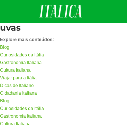
uvas
Explore mais conteúdos:
Blog
Curiosidades da Itália
Gastronomia Italiana
Cultura Italiana
Viajar para a Itália
Dicas de Italiano
Cidadania Italiana
Blog
Curiosidades da Itália
Gastronomia Italiana
Cultura Italiana