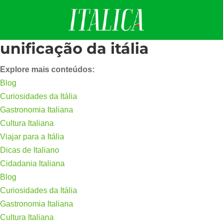
unificação da itália
Explore mais conteúdos:
Blog
Curiosidades da Itália
Gastronomia Italiana
Cultura Italiana
Viajar para a Itália
Dicas de Italiano
Cidadania Italiana
Blog
Curiosidades da Itália
Gastronomia Italiana
Cultura Italiana