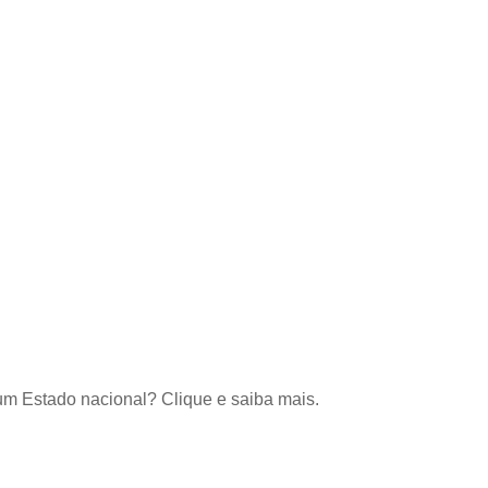
um Estado nacional? Clique e saiba mais.