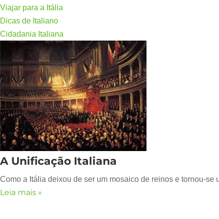
Viajar para a Itália
Dicas de Italiano
Cidadania Italiana
A Unificação Italiana
Como a Itália deixou de ser um mosaico de reinos e tornou-se 
Leia mais »