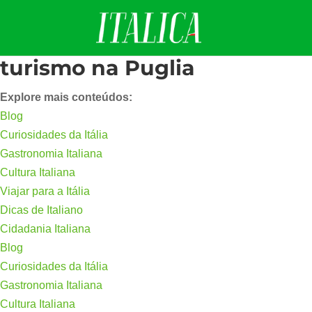
turismo na Puglia
Explore mais conteúdos:
Blog
Curiosidades da Itália
Gastronomia Italiana
Cultura Italiana
Viajar para a Itália
Dicas de Italiano
Cidadania Italiana
Blog
Curiosidades da Itália
Gastronomia Italiana
Cultura Italiana