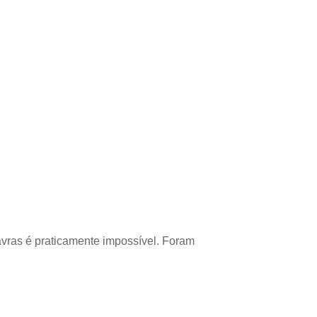
avras é praticamente impossível. Foram