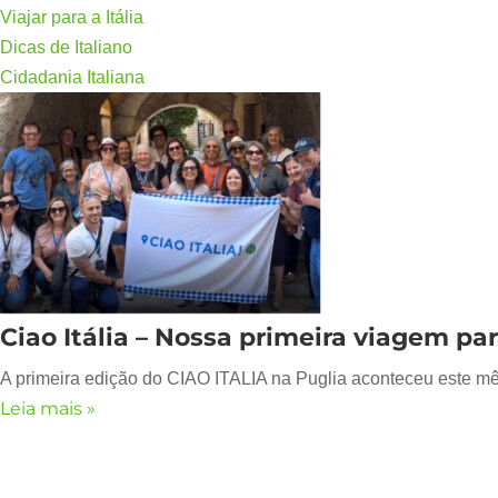
Viajar para a Itália
Dicas de Italiano
Cidadania Italiana
Ciao Itália – Nossa primeira viagem par
A primeira edição do CIAO ITALIA na Puglia aconteceu este mês
Leia mais »