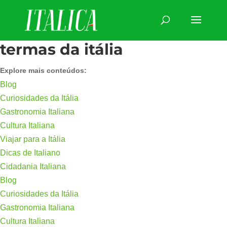
termas da itália
Explore mais conteúdos:
Blog
Curiosidades da Itália
Gastronomia Italiana
Cultura Italiana
Viajar para a Itália
Dicas de Italiano
Cidadania Italiana
Blog
Curiosidades da Itália
Gastronomia Italiana
Cultura Italiana