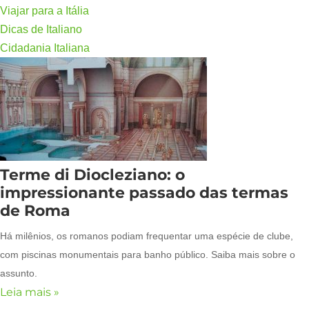
Viajar para a Itália
Dicas de Italiano
Cidadania Italiana
Terme di Diocleziano: o
impressionante passado das termas
de Roma
Há milênios, os romanos podiam frequentar uma espécie de clube,
com piscinas monumentais para banho público. Saiba mais sobre o
assunto.
Leia mais »